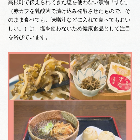
高根町で伝えられてきた塩を使わない漬物「すな」
（赤カブを乳酸菌で漬け込み発酵させたもので、そ
のまま食べても、味噌汁などに入れて食べてもおい
しい。）は、塩を使わないため健康食品として注目
を浴びています。