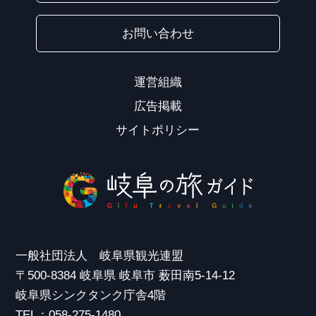
お問い合わせ
運営組織
広告掲載
サイトポリシー
一般社団法人 岐阜県観光連盟
〒500-8384 岐阜県 岐阜市 薮田南5-14-12
岐阜県シンクタンク庁舎4階
TEL：058-275-1480