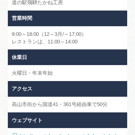
道の駅飛騨たかね工房
営業時間
9:00～18:00（12～3月/～17:00）
レストランは、11:00～14:00
休業日
火曜日・年末年始
アクセス
高山市街から国道41・361号経由車で50分
ウェブサイト