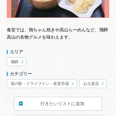
食堂では、鶏ちゃん焼きや高山らーめんなど、飛騨
高山の名物グルメを味わえます。
エリア
飛騨
カテゴリー
道の駅・ドライブイン・産直市場
お土産店
行きたいリストに追加