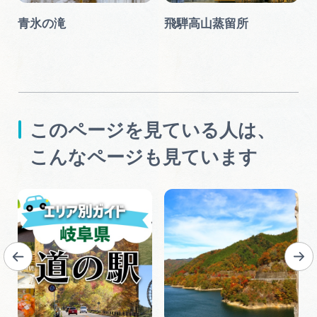
青氷の滝
飛騨高山蒸留所
このページを見ている人は、
こんなページも見ています