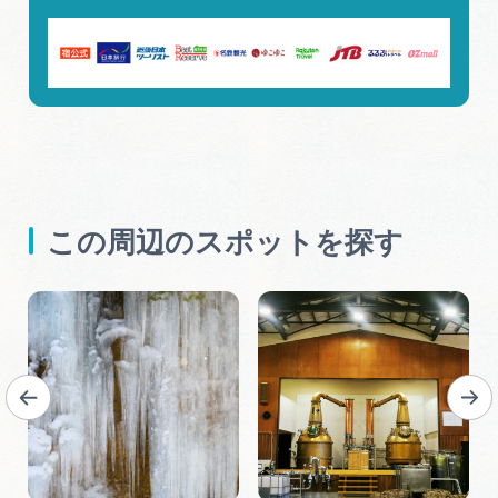
この周辺のスポットを探す