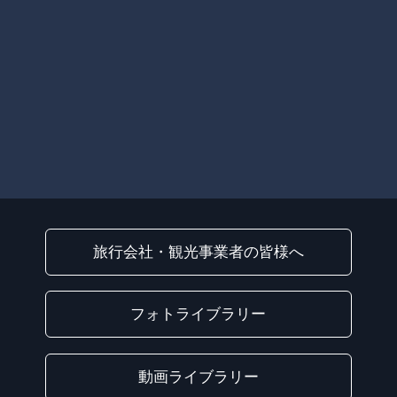
旅行会社・観光事業者の皆様へ
フォトライブラリー
動画ライブラリー