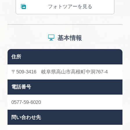
フォトツアーを見る
基本情報
住所
〒509-3416 岐阜県高山市高根町中洞767-4
電話番号
0577-59-6020
問い合わせ先