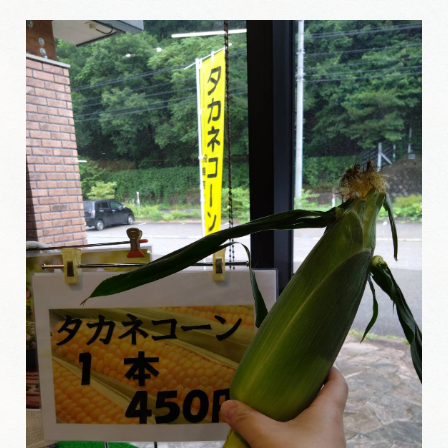
広告掲載
サイトポリシー