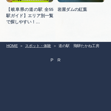
【岐阜県の道の駅 全55
岩屋ダムの紅葉
駅ガイド】エリア別一覧
で探しやすい！…
HOME
スポット・体験
道の駅 飛騨たかね工房