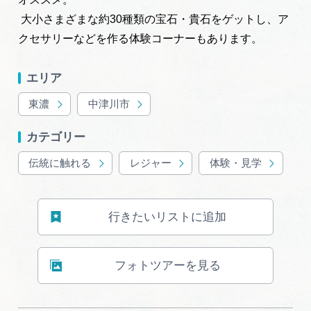
広告掲載
大小さまざまな約30種類の宝石・貴石をゲットし、ア
サイトポリシー
クセサリーなどを作る体験コーナーもあります。
エリア
東濃
中津川市
カテゴリー
伝統に触れる
レジャー
体験・見学
行きたいリストに追加
フォトツアーを見る