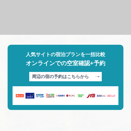
人気サイトの宿泊プランを一括比較
オンラインでの空室確認+予約
周辺の宿の予約はこちらから