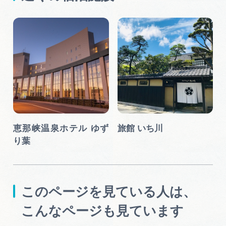
恵那峡温泉ホテル ゆず
旅館 いち川
り葉
このページを見ている人は、
こんなページも見ています