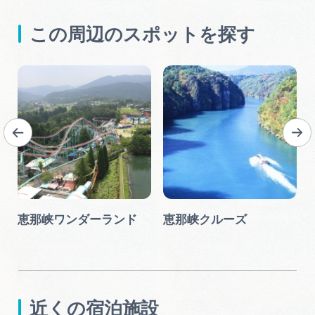
この周辺のスポットを探す
恵那峡ワンダーランド
恵那峡クルーズ
近くの宿泊施設