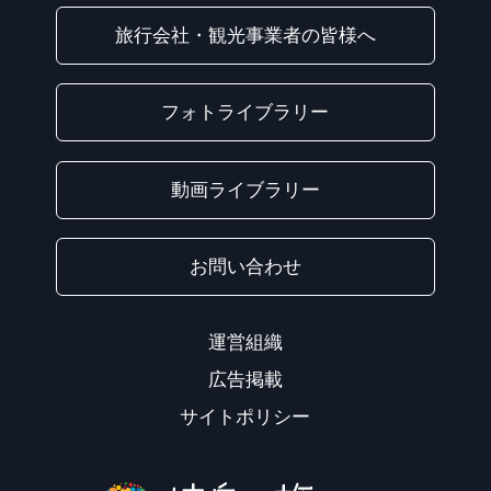
旅行会社・観光事業者の皆様へ
フォトライブラリー
動画ライブラリー
お問い合わせ
運営組織
広告掲載
サイトポリシー