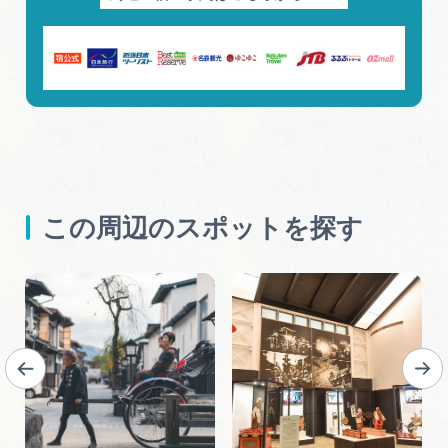
この周辺のスポットを探す