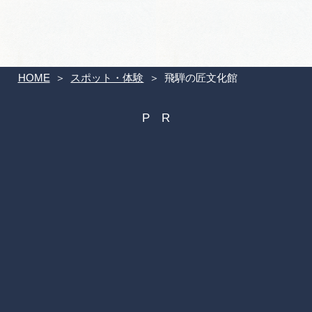
HOME
スポット・体験
飛騨の匠文化館