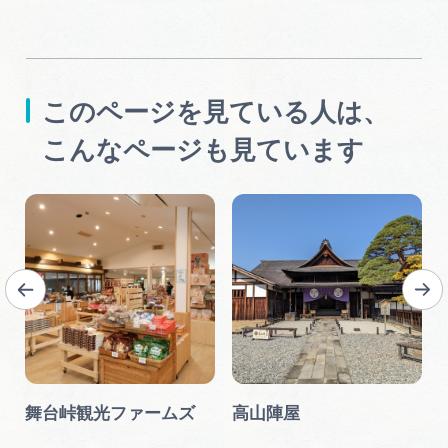
このページを見ている人は、
こんなページも見ています
舞台峠観光ファームズ
高山陣屋