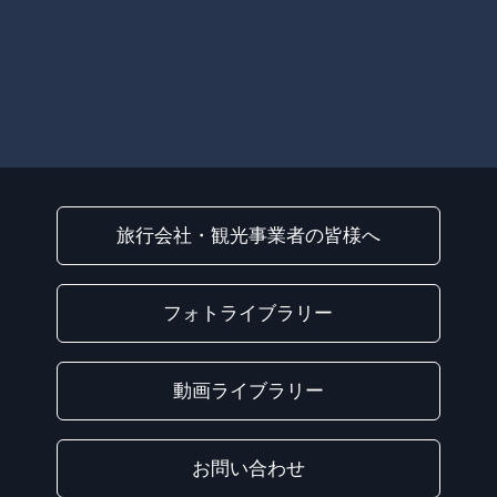
旅行会社・観光事業者の皆様へ
フォトライブラリー
動画ライブラリー
お問い合わせ