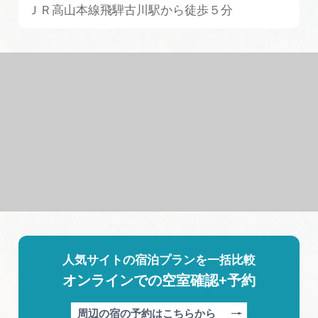
ＪＲ高山本線飛騨古川駅から徒歩５分
人気サイトの宿泊プランを一括比較
オンラインでの空室確認+予約
周辺の宿の予約はこちらから