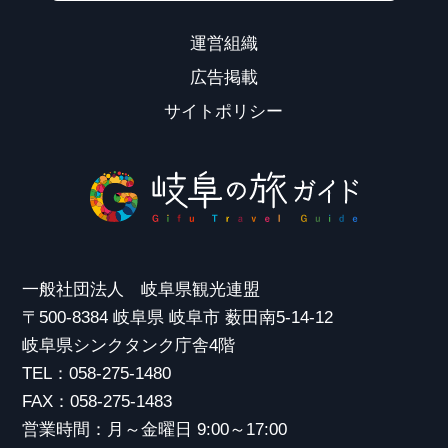
運営組織
広告掲載
サイトポリシー
一般社団法人 岐阜県観光連盟
〒500-8384 岐阜県 岐阜市 薮田南5-14-12
岐阜県シンクタンク庁舎4階
TEL：058-275-1480
FAX：058-275-1483
営業時間：月～金曜日 9:00～17:00