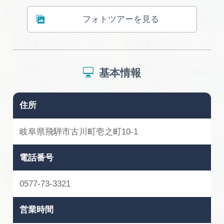
フォトツアーを見る
基本情報
住所
岐阜県飛騨市古川町壱之町10-1
電話番号
0577-73-3321
営業時間