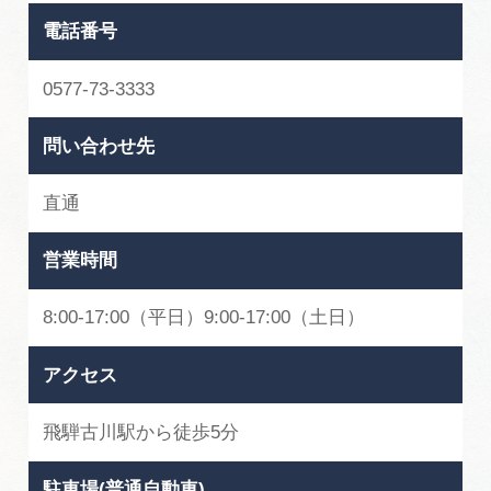
電話番号
0577-73-3333
問い合わせ先
直通
営業時間
8:00-17:00（平日）9:00-17:00（土日）
アクセス
飛騨古川駅から徒歩5分
駐車場(普通自動車)