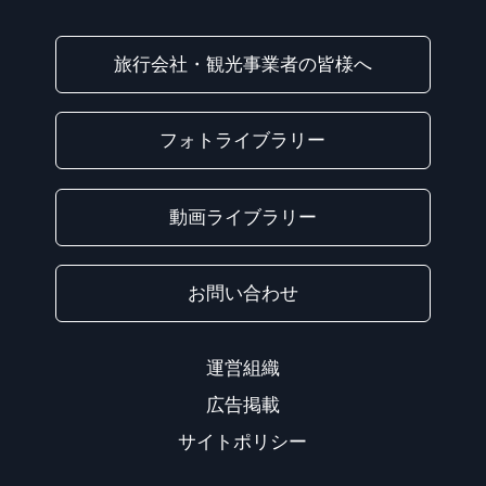
旅行会社・観光事業者の皆様へ
フォトライブラリー
動画ライブラリー
お問い合わせ
運営組織
広告掲載
サイトポリシー