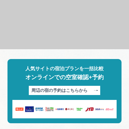
人気サイトの宿泊プランを一括比較
オンラインでの空室確認+予約
周辺の宿の予約はこちらから