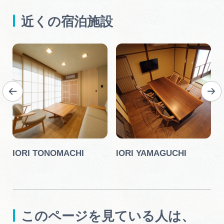
近くの宿泊施設
Y
IORI TONOMACHI
IORI YAMAGUCHI
このページを見ている人は、