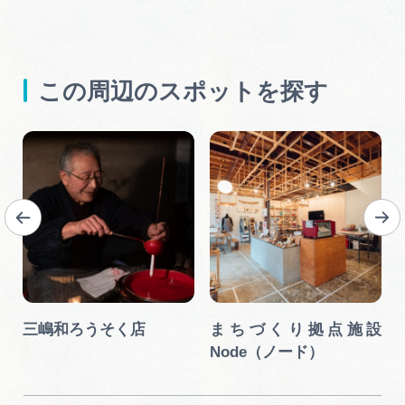
この周辺のスポットを探す
三嶋和ろうそく店
まちづくり拠点施設
Node（ノード）