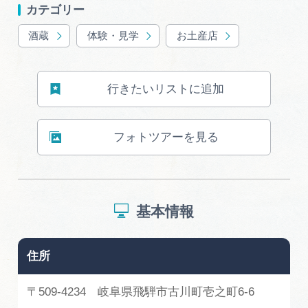
カテゴリー
酒蔵
体験・見学
お土産店
行きたいリストに追加
フォトツアーを見る
基本情報
住所
〒509-4234 岐阜県飛騨市古川町壱之町6-6