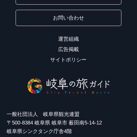
お問い合わせ
運営組織
広告掲載
サイトポリシー
一般社団法人 岐阜県観光連盟
〒500-8384 岐阜県 岐阜市 薮田南5-14-12
岐阜県シンクタンク庁舎4階