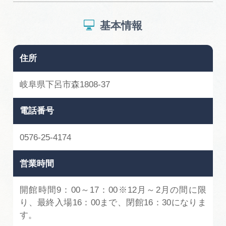
基本情報
住所
岐阜県下呂市森1808-37
電話番号
0576-25-4174
営業時間
開館時間9：00～17：00※12月～2月の間に限
り、最終入場16：00まで、閉館16：30になりま
す。