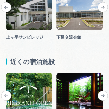
上ヶ平サンビレッジ
下呂交流会館
近くの宿泊施設