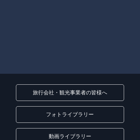
旅行会社・観光事業者の皆様へ
フォトライブラリー
動画ライブラリー