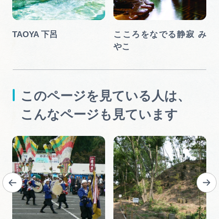
TAOYA 下呂
こころをなでる静寂 み
やこ
このページを見ている人は、
こんなページも見ています