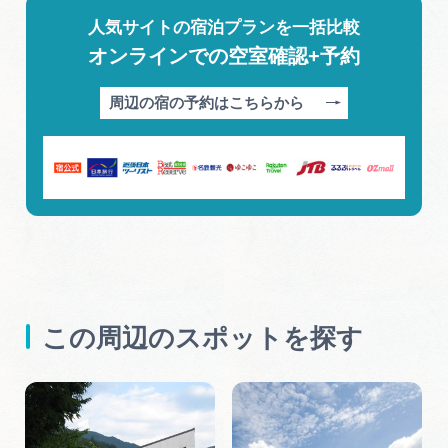
人気サイトの宿泊プランを一括比較
オンラインでの空室確認+予約
周辺の宿の予約はこちらから
この周辺のスポットを探す