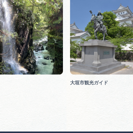
大垣市観光ガイド