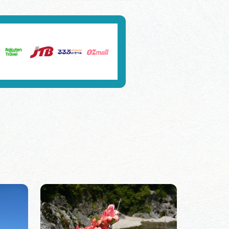
行きたいリストを見る