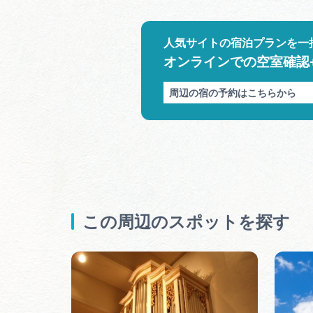
人気サイトの宿泊プランを一
オンラインでの空室確認
周辺の宿の予約はこちらから
この周辺のスポットを探す