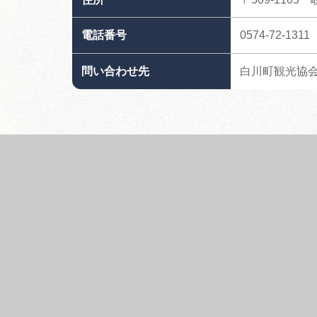
電話番号
0574-72-1311
問い合わせ先
白川町観光協