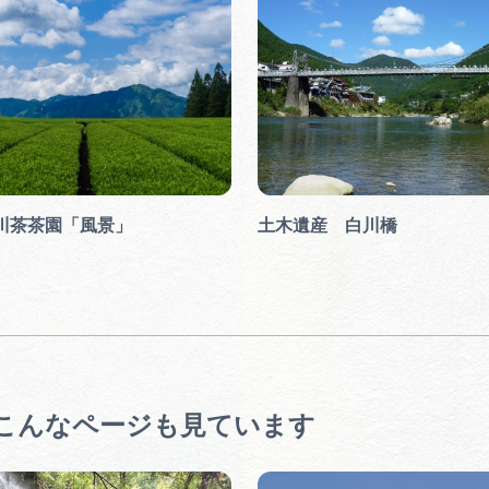
川茶茶園「風景」
土木遺産 白川橋
こんなページも見ています