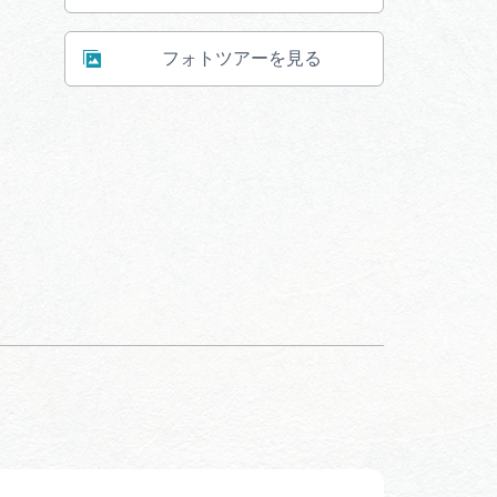
フォトツアーを見る