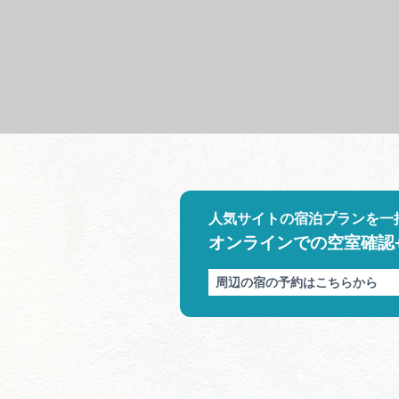
人気サイトの宿泊プランを一
オンラインでの空室確認
周辺の宿の予約はこちらから