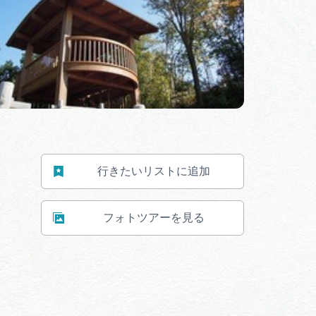
行きたいリストに追加
フォトツアーを見る