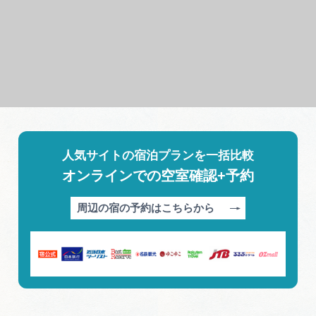
人気サイトの宿泊プランを一括比較
オンラインでの空室確認+予約
周辺の宿の予約はこちらから