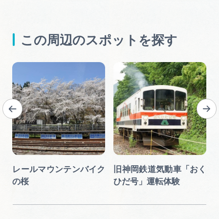
この周辺のスポットを探す
レールマウンテンバイク
旧神岡鉄道気動車「おく
の桜
ひだ号」運転体験