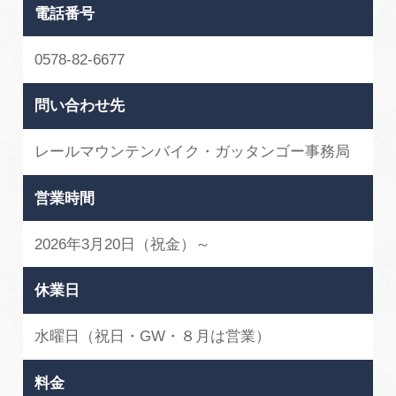
電話番号
0578-82-6677
問い合わせ先
レールマウンテンバイク・ガッタンゴー事務局
営業時間
2026年3月20日（祝金）～
休業日
水曜日（祝日・GW・８月は営業）
料金