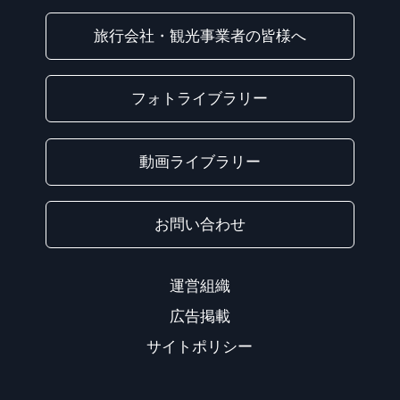
旅行会社・観光事業者の皆様へ
フォトライブラリー
動画ライブラリー
お問い合わせ
運営組織
広告掲載
サイトポリシー