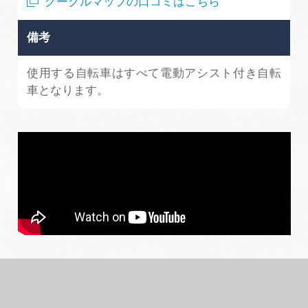
グーグルマップの口コミはこちら
備考
使用する自転車はすべて電動アシスト付き自転
車となります。