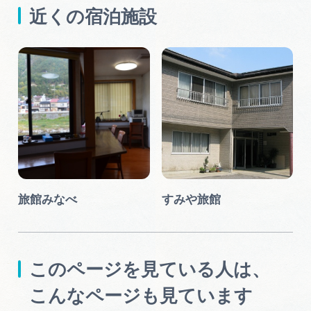
近くの宿泊施設
旅館みなべ
すみや旅館
このページを見ている人は、
こんなページも見ています