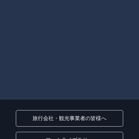
旅行会社・観光事業者の皆様へ