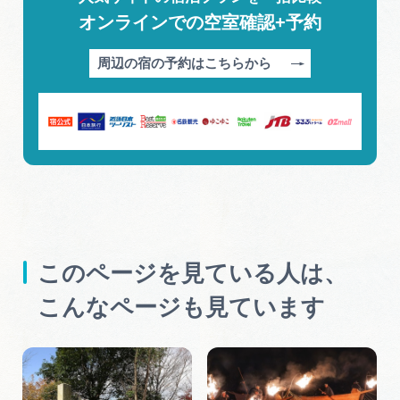
オンラインでの空室確認+予約
周辺の宿の予約はこちらから
このページを見ている人は、
こんなページも見ています