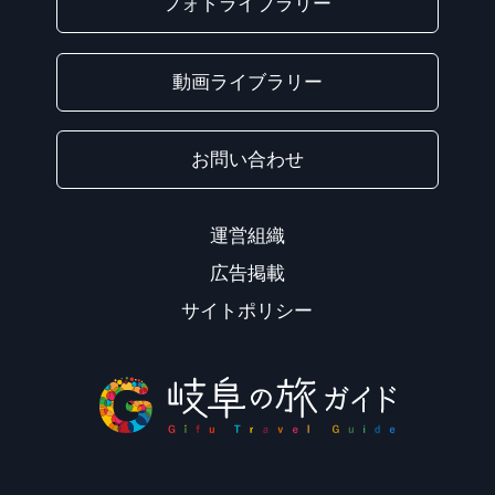
フォトライブラリー
動画ライブラリー
お問い合わせ
運営組織
広告掲載
サイトポリシー