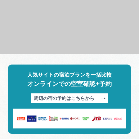
人気サイトの宿泊プランを一括比較
オンラインでの空室確認+予約
周辺の宿の予約はこちらから