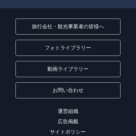
旅行会社・観光事業者の皆様へ
フォトライブラリー
動画ライブラリー
お問い合わせ
運営組織
広告掲載
サイトポリシー