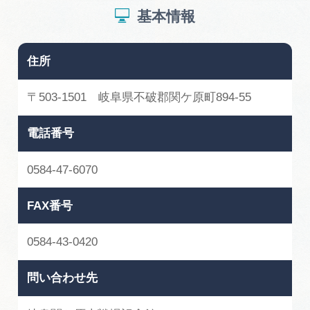
基本情報
住所
〒503-1501 岐阜県不破郡関ケ原町894-55
電話番号
0584-47-6070
FAX番号
0584-43-0420
問い合わせ先