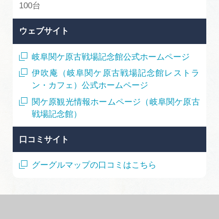
100台
ウェブサイト
岐阜関ケ原古戦場記念館公式ホームページ
伊吹庵（岐阜関ケ原古戦場記念館レストラ
ン・カフェ）公式ホームページ
関ケ原観光情報ホームページ（岐阜関ケ原古
戦場記念館）
口コミサイト
グーグルマップの口コミはこちら