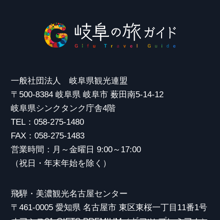
一般社団法人 岐阜県観光連盟
〒500-8384 岐阜県 岐阜市 薮田南5-14-12
岐阜県シンクタンク庁舎4階
TEL：058-275-1480
FAX：058-275-1483
営業時間：月～金曜日 9:00～17:00
（祝日・年末年始を除く）
飛騨・美濃観光名古屋センター
〒461-0005 愛知県 名古屋市 東区東桜一丁目11番1号