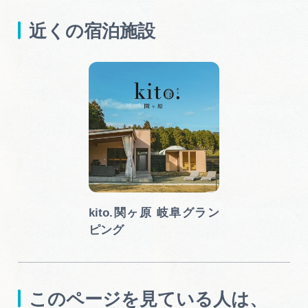
近くの宿泊施設
kito.関ヶ原 岐阜グラン
ピング
このページを見ている人は、