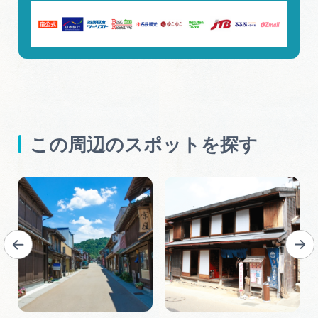
この周辺のスポットを探す