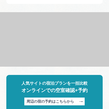
人気サイトの宿泊プランを一括比較
オンラインでの空室確認+予約
周辺の宿の予約はこちらから