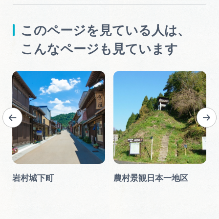
このページを見ている人は、
こんなページも見ています
岩村城下町
農村景観日本一地区