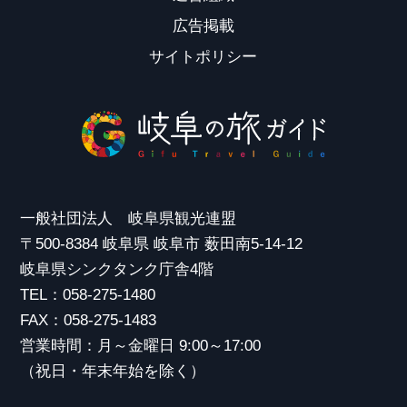
広告掲載
サイトポリシー
一般社団法人 岐阜県観光連盟
〒500-8384 岐阜県 岐阜市 薮田南5-14-12
岐阜県シンクタンク庁舎4階
TEL：058-275-1480
FAX：058-275-1483
営業時間：月～金曜日 9:00～17:00
（祝日・年末年始を除く）