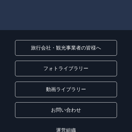
旅行会社・観光事業者の皆様へ
フォトライブラリー
動画ライブラリー
お問い合わせ
運営組織