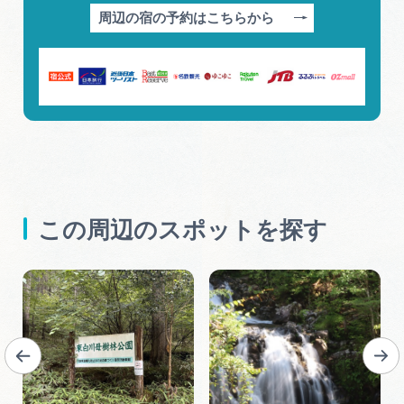
周辺の宿の予約はこちらから
この周辺のスポットを探す