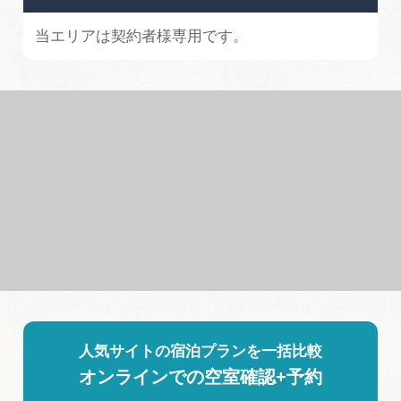
当エリアは契約者様専用です。
人気サイトの宿泊プランを一括比較
オンラインでの空室確認+予約