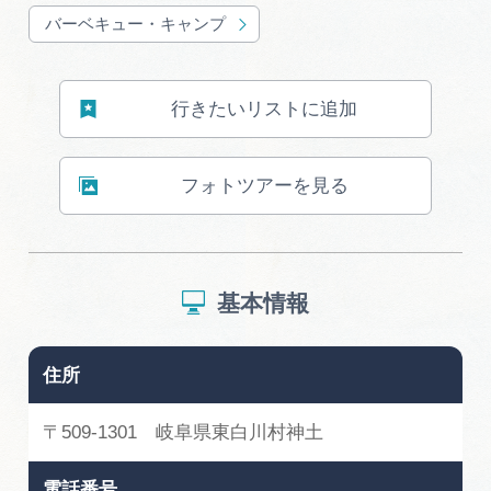
バーベキュー・キャンプ
行きたいリストに追加
フォトツアーを見る
基本情報
住所
〒509-1301 岐阜県東白川村神土
電話番号