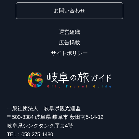
お問い合わせ
運営組織
広告掲載
サイトポリシー
一般社団法人 岐阜県観光連盟
〒500-8384 岐阜県 岐阜市 薮田南5-14-12
岐阜県シンクタンク庁舎4階
TEL：058-275-1480