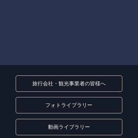
旅行会社・観光事業者の皆様へ
フォトライブラリー
動画ライブラリー