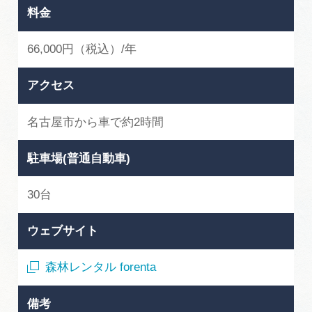
料金
66,000円（税込）/年
アクセス
名古屋市から車で約2時間
駐車場(普通自動車)
30台
ウェブサイト
森林レンタル forenta
備考