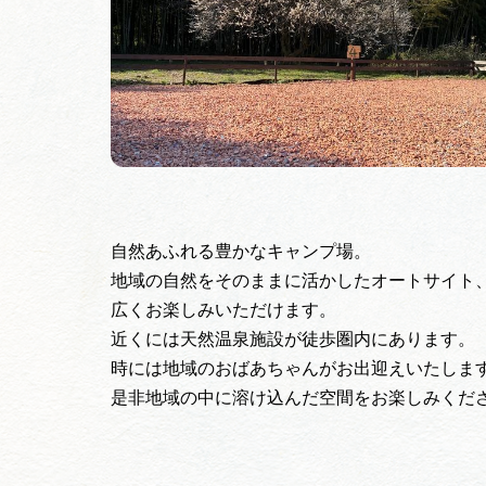
自然あふれる豊かなキャンプ場。
地域の自然をそのままに活かしたオートサイト
広くお楽しみいただけます。
近くには天然温泉施設が徒歩圏内にあります。
時には地域のおばあちゃんがお出迎えいたしま
是非地域の中に溶け込んだ空間をお楽しみくだ