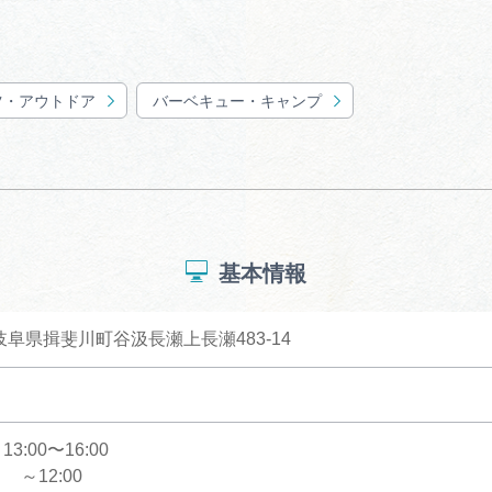
ツ・アウトドア
バーベキュー・キャンプ
基本情報
1 岐阜県揖斐川町谷汲長瀬上長瀬483-14
:00〜16:00
～12:00