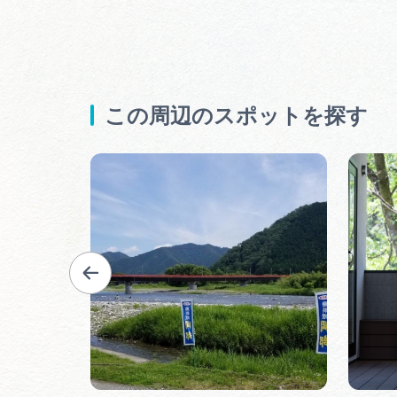
この周辺のスポットを探す