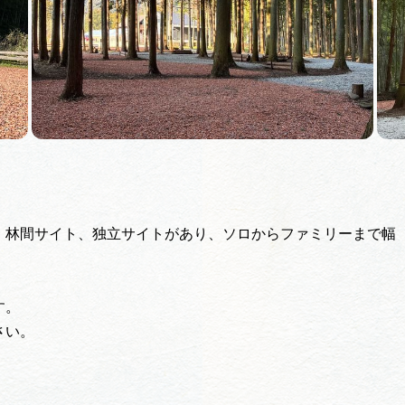
、林間サイト、独立サイトがあり、ソロからファミリーまで幅
す。
さい。