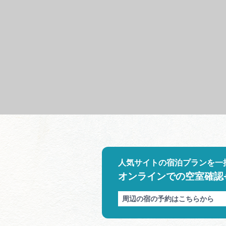
人気サイトの宿泊プランを一
オンラインでの空室確認
周辺の宿の予約はこちらから