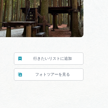
行きたいリストに追加
フォトツアーを見る