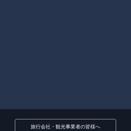
旅行会社・観光事業者の皆様へ