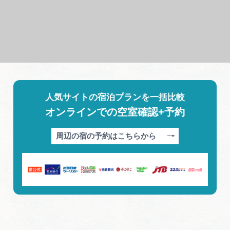
人気サイトの宿泊プランを一括比較
オンラインでの空室確認+予約
周辺の宿の予約はこちらから