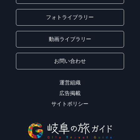
フォトライブラリー
動画ライブラリー
お問い合わせ
運営組織
広告掲載
サイトポリシー