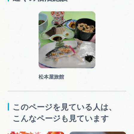
松本屋旅館
このページを見ている人は、
こんなページも見ています