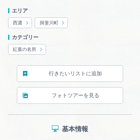
エリア
西濃
揖斐川町
カテゴリー
紅葉の名所
行きたいリストに追加
フォトツアーを見る
基本情報