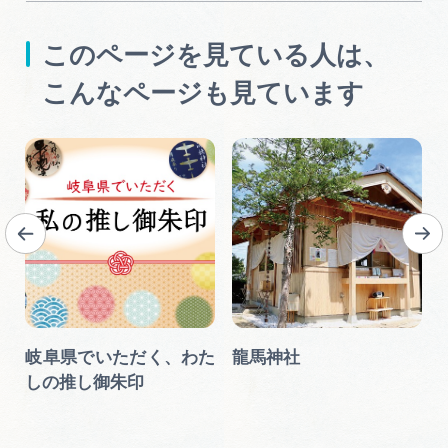
このページを見ている人は、
こんなページも見ています
岐阜県でいただく、わた
龍馬神社
しの推し御朱印