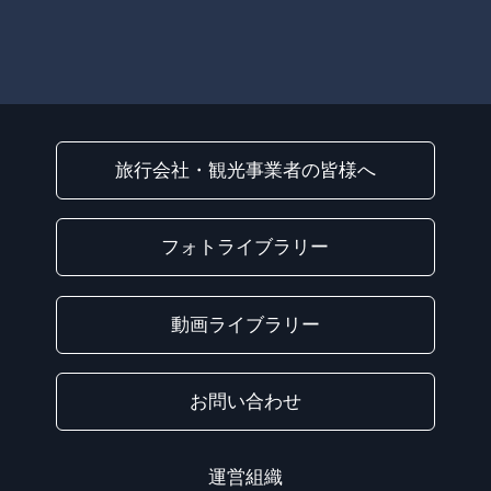
旅行会社・観光事業者の皆様へ
フォトライブラリー
動画ライブラリー
お問い合わせ
運営組織