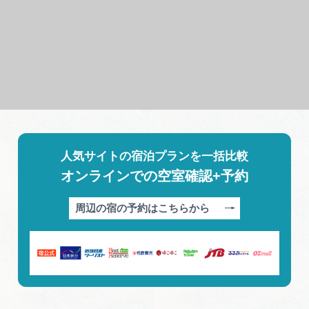
人気サイトの宿泊プランを一括比較
オンラインでの空室確認+予約
周辺の宿の予約はこちらから