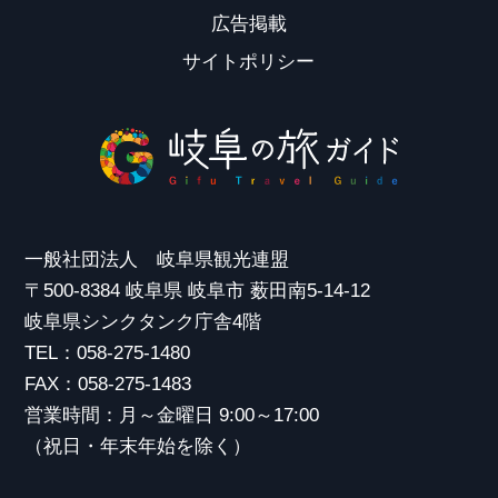
広告掲載
サイトポリシー
一般社団法人 岐阜県観光連盟
〒500-8384 岐阜県 岐阜市 薮田南5-14-12
岐阜県シンクタンク庁舎4階
TEL：058-275-1480
FAX：058-275-1483
営業時間：月～金曜日 9:00～17:00
（祝日・年末年始を除く）