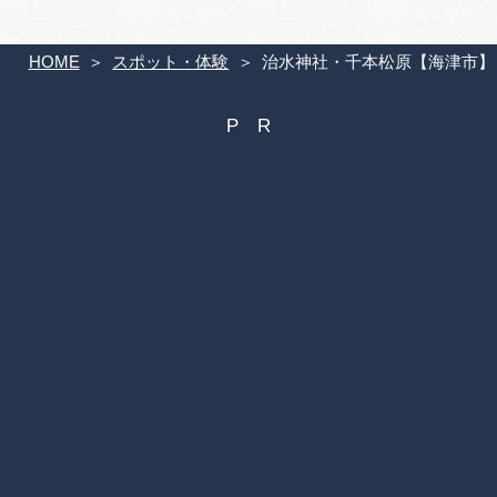
HOME
スポット・体験
治水神社・千本松原【海津市】