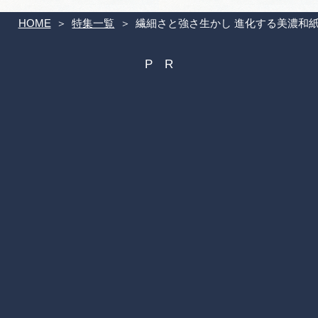
HOME
特集一覧
繊細さと強さ生かし 進化する美濃和