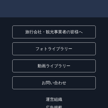
旅行会社・観光事業者の皆様へ
フォトライブラリー
動画ライブラリー
お問い合わせ
運営組織
広告掲載