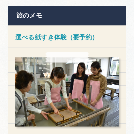
旅のメモ
選べる紙すき体験（要予約）