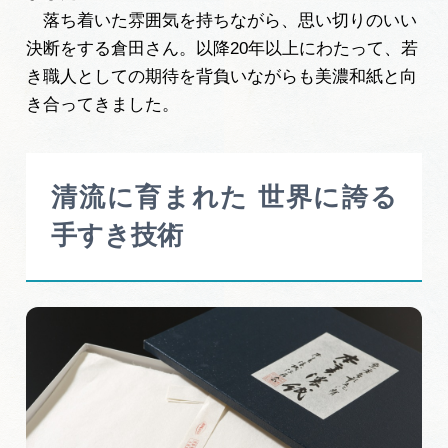
落ち着いた雰囲気を持ちながら、思い切りのいい
決断をする倉田さん。以降20年以上にわたって、若
き職人としての期待を背負いながらも美濃和紙と向
き合ってきました。
清流に育まれた 世界に誇る
手すき技術