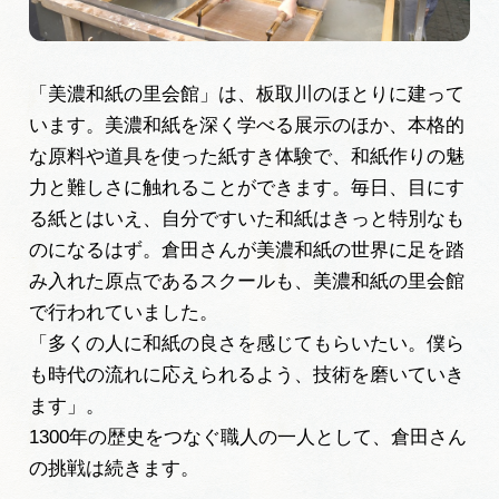
「美濃和紙の里会館」は、板取川のほとりに建って
います。美濃和紙を深く学べる展示のほか、本格的
な原料や道具を使った紙すき体験で、和紙作りの魅
力と難しさに触れることができます。毎日、目にす
る紙とはいえ、自分ですいた和紙はきっと特別なも
のになるはず。倉田さんが美濃和紙の世界に足を踏
み入れた原点であるスクールも、美濃和紙の里会館
で行われていました。
「多くの人に和紙の良さを感じてもらいたい。僕ら
も時代の流れに応えられるよう、技術を磨いていき
ます」。
1300年の歴史をつなぐ職人の一人として、倉田さん
の挑戦は続きます。