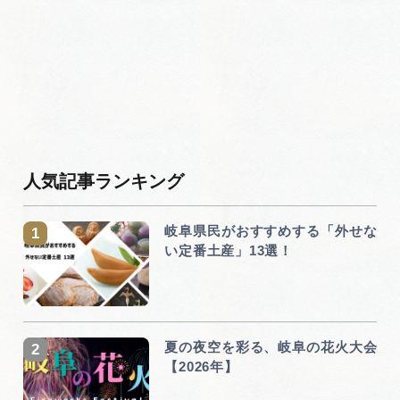
人気記事ランキング
岐阜県民がおすすめする「外せな
い定番土産」13選！
夏の夜空を彩る、岐阜の花火大会
【2026年】