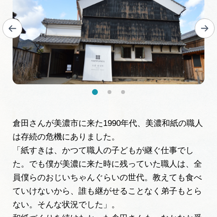
倉田さんが美濃市に来た1990年代、美濃和紙の職人
は存続の危機にありました。
「紙すきは、かつて職人の子どもが継ぐ仕事でし
た。でも僕が美濃に来た時に残っていた職人は、全
員僕らのおじいちゃんぐらいの世代。教えても食べ
ていけないから、誰も継がせることなく弟子もとら
ない。そんな状況でした」。