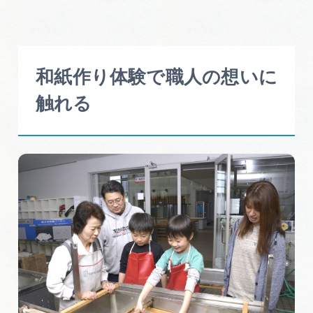
和紙作り体験で職人の想いに
触れる