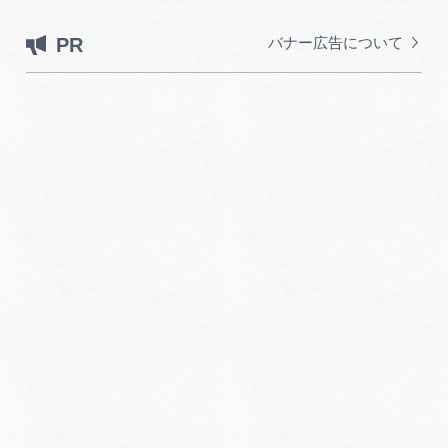
PR
バナー広告について