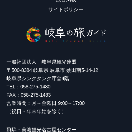
サイトポリシー
一般社団法人 岐阜県観光連盟
〒500-8384 岐阜県 岐阜市 薮田南5-14-12
岐阜県シンクタンク庁舎4階
TEL：058-275-1480
FAX：058-275-1483
営業時間：月～金曜日 9:00～17:00
（祝日・年末年始を除く）
飛騨・美濃観光名古屋センター