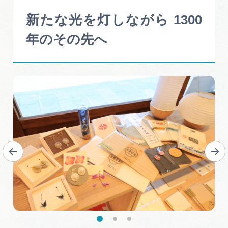
新たな光を灯しながら 1300
年のその先へ