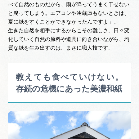
べて自然のものだから、雨が降ってうまく干せない
と腐ってしまう。エアコンや冷蔵庫もないときは、
夏に紙をすくことができなかったんですよ」。
生きた自然を相手にするからこその難しさ。日々変
化していく自然の原料や道具に向き合いながら、均
質な紙を生み出すのは、まさに職人技です。
教えても食べていけない。
存続の危機にあった美濃和紙