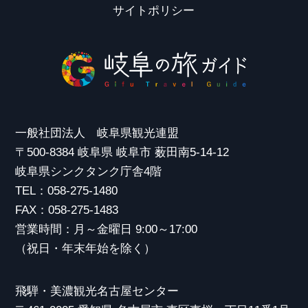
サイトポリシー
一般社団法人 岐阜県観光連盟
〒500-8384 岐阜県 岐阜市 薮田南5-14-12
岐阜県シンクタンク庁舎4階
TEL：058-275-1480
FAX：058-275-1483
営業時間：月～金曜日 9:00～17:00
（祝日・年末年始を除く）
飛騨・美濃観光名古屋センター