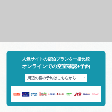
人気サイトの宿泊プランを一括比較
オンラインでの空室確認+予約
周辺の宿の予約はこちらから