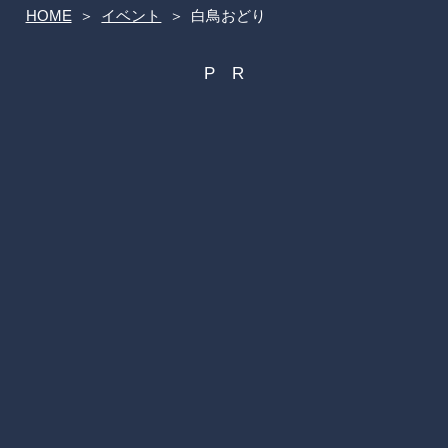
HOME
イベント
白鳥おどり