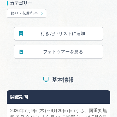
カテゴリー
祭り・伝統行事
行きたいリストに追加
フォトツアーを見る
基本情報
開催期間
2026年7月9日(木)～9月20日(日)うち、国重要無