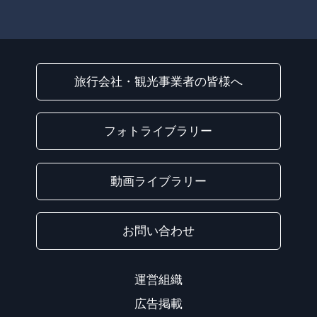
旅行会社・観光事業者の皆様へ
フォトライブラリー
動画ライブラリー
お問い合わせ
運営組織
広告掲載