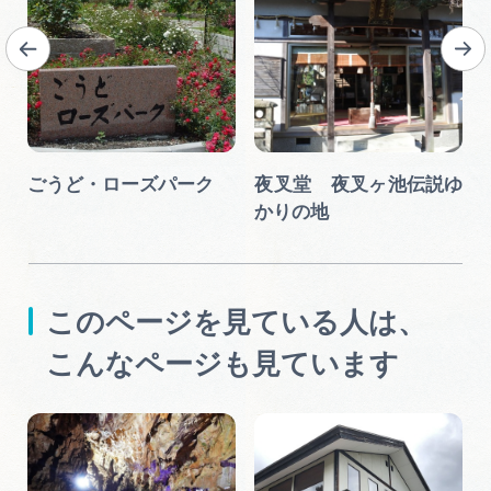
ごうど・ローズパーク
夜叉堂 夜叉ヶ池伝説ゆ
かりの地
このページを見ている人は、
こんなページも見ています