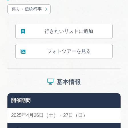
祭り・伝統行事
行きたいリストに追加
フォトツアーを見る
基本情報
開催期間
2025年4月26日（土）・27日（日）