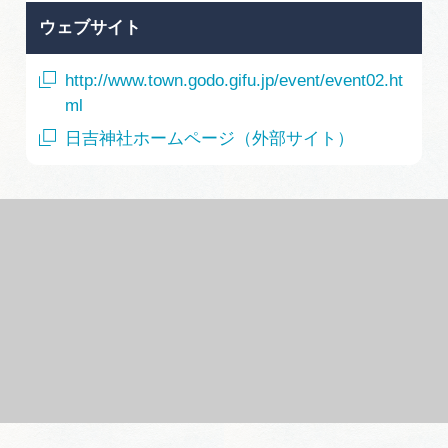
ウェブサイト
http://www.town.godo.gifu.jp/event/event02.ht
ml
日吉神社ホームページ（外部サイト）