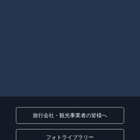
旅行会社・観光事業者の皆様へ
フォトライブラリー