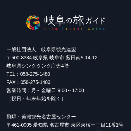
一般社団法人 岐阜県観光連盟
〒500-8384 岐阜県 岐阜市 薮田南5-14-12
岐阜県シンクタンク庁舎4階
TEL：058-275-1480
FAX：058-275-1483
営業時間：月～金曜日 9:00～17:00
（祝日・年末年始を除く）
飛騨・美濃観光名古屋センター
〒461-0005 愛知県 名古屋市 東区東桜一丁目11番1号