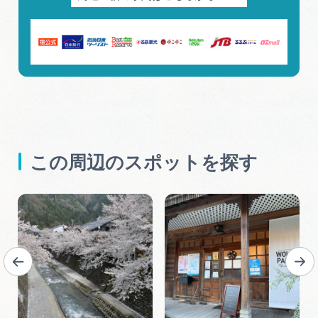
この周辺のスポットを探す