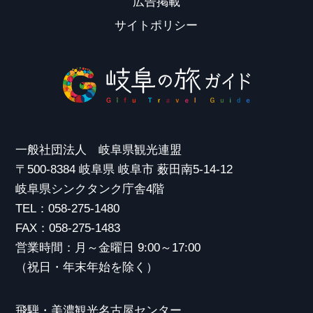
広告掲載
サイトポリシー
一般社団法人 岐阜県観光連盟
〒500-8384 岐阜県 岐阜市 薮田南5-14-12
岐阜県シンクタンク庁舎4階
TEL：058-275-1480
FAX：058-275-1483
営業時間：月～金曜日 9:00～17:00
（祝日・年末年始を除く）
飛騨・美濃観光名古屋センター