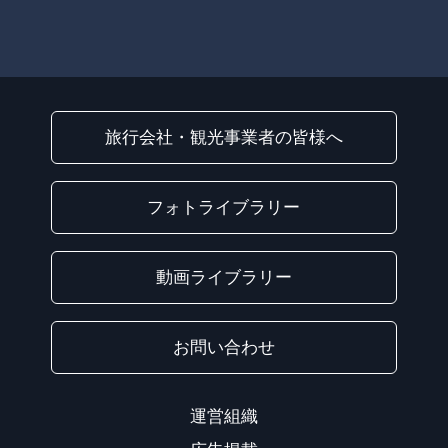
旅行会社・観光事業者の皆様へ
フォトライブラリー
動画ライブラリー
お問い合わせ
運営組織