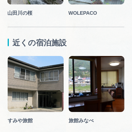
山田川の桜
WOLEPACO
近くの宿泊施設
すみや旅館
旅館みなべ