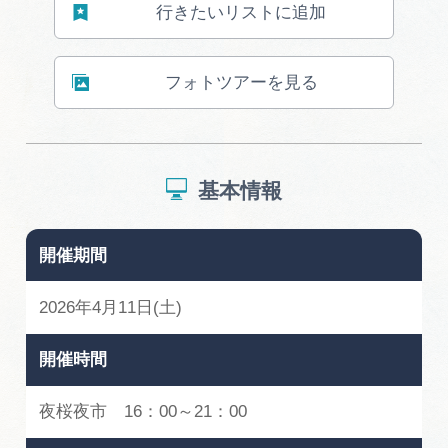
行きたいリストに追加
フォトツアーを見る
基本情報
開催期間
2026年4月11日(土)
開催時間
夜桜夜市 16：00～21：00