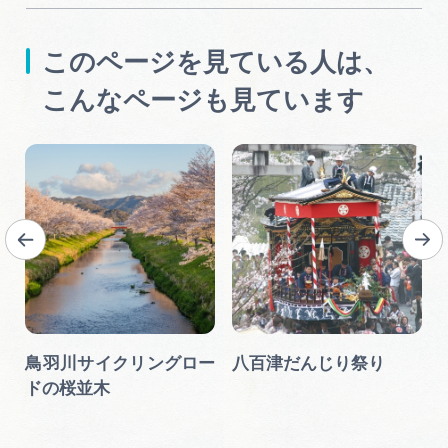
このページを見ている人は、
こんなページも見ています
鳥羽川サイクリングロー
八百津だんじり祭り
ドの桜並木