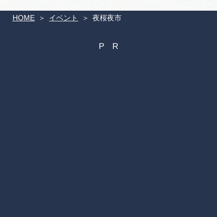
HOME
イベント
夜桜夜市