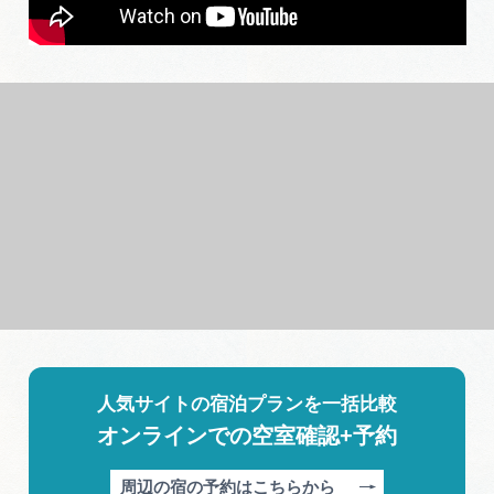
人気サイトの宿泊プランを一括比較
オンラインでの空室確認+予約
周辺の宿の予約はこちらから