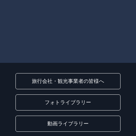
旅行会社・観光事業者の皆様へ
フォトライブラリー
動画ライブラリー