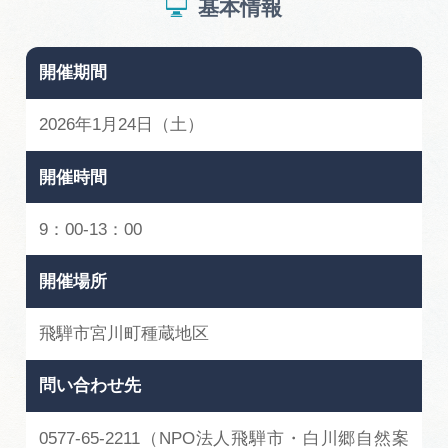
基本情報
開催期間
2026年1月24日（土）
開催時間
9：00-13：00
開催場所
飛騨市宮川町種蔵地区
問い合わせ先
0577-65-2211（NPO法人飛騨市・白川郷自然案