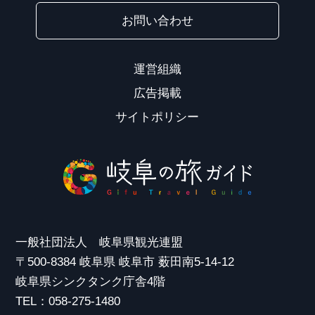
お問い合わせ
運営組織
広告掲載
サイトポリシー
一般社団法人 岐阜県観光連盟
〒500-8384 岐阜県 岐阜市 薮田南5-14-12
岐阜県シンクタンク庁舎4階
TEL：058-275-1480