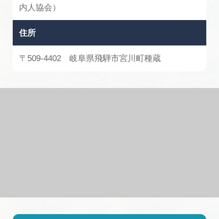
内人協会）
住所
〒509-4402 岐阜県飛騨市宮川町種蔵