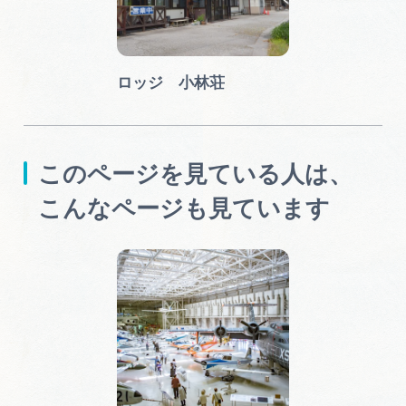
ロッジ 小林荘
このページを見ている人は、
こんなページも見ています