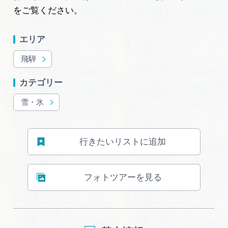
をご覧ください。
エリア
飛騨
カテゴリー
雪・氷
行きたいリストに追加
フォトツアーを見る