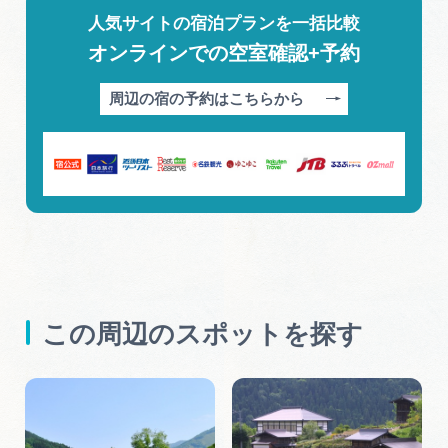
人気サイトの宿泊プランを一括比較
オンラインでの空室確認+予約
周辺の宿の予約はこちらから
この周辺のスポットを探す