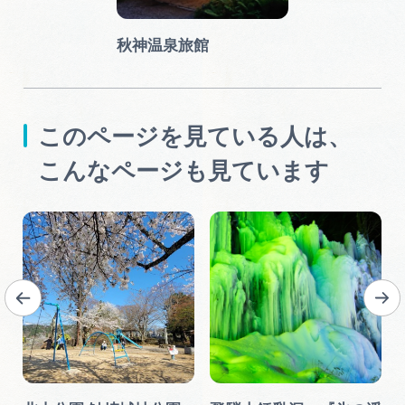
秋神温泉旅館
このページを見ている人は、
こんなページも見ています