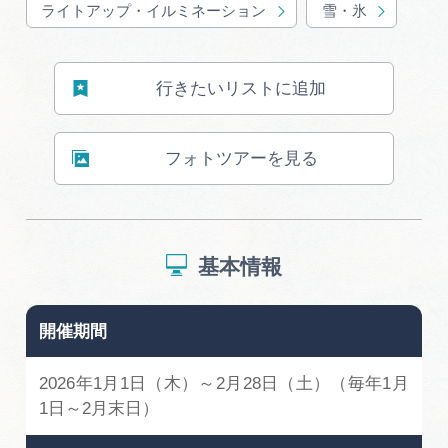
ライトアップ・イルミネーション
雪・氷
行きたいリストに追加
フォトツアーを見る
基本情報
開催期間
2026年1月1日（木）～2月28日（土）（毎年1月
1日～2月末日）