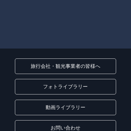
旅行会社・観光事業者の皆様へ
フォトライブラリー
動画ライブラリー
お問い合わせ