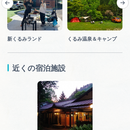
新くるみランド
くるみ温泉＆キャンプ
近くの宿泊施設