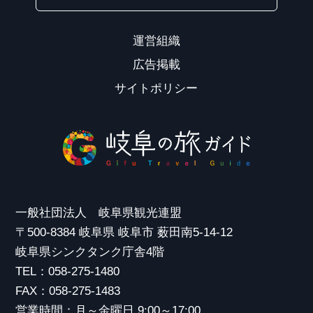
運営組織
広告掲載
サイトポリシー
一般社団法人 岐阜県観光連盟
〒500-8384 岐阜県 岐阜市 薮田南5-14-12
岐阜県シンクタンク庁舎4階
TEL：058-275-1480
FAX：058-275-1483
営業時間：月～金曜日 9:00～17:00