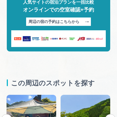
人気サイトの宿泊プランを一括比較
オンラインでの空室確認+予約
周辺の宿の予約はこちらから
この周辺のスポットを探す