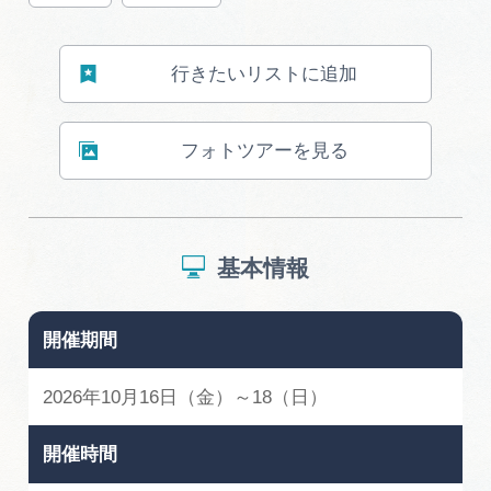
行きたいリストに追加
フォトツアーを見る
基本情報
開催期間
2026年10月16日（金）～18（日）
開催時間