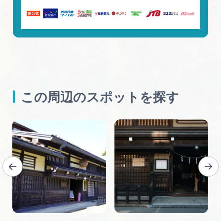
この周辺のスポットを探す