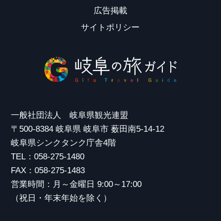
広告掲載
サイトポリシー
一般社団法人 岐阜県観光連盟
〒500-8384 岐阜県 岐阜市 薮田南5-14-12
岐阜県シンクタンク庁舎4階
TEL：058-275-1480
FAX：058-275-1483
営業時間：月～金曜日 9:00～17:00
（祝日・年末年始を除く）