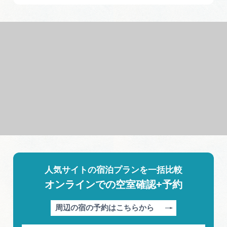
人気サイトの宿泊プランを一括比較
オンラインでの空室確認+予約
周辺の宿の予約はこちらから