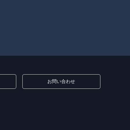
お問い合わせ