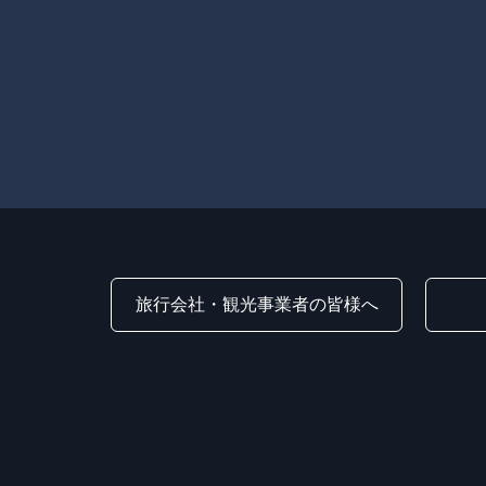
旅行会社・観光事業者の皆様へ