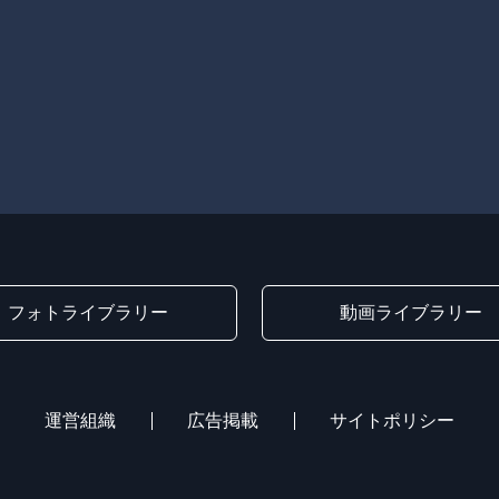
フォトライブラリー
動画ライブラリー
運営組織
広告掲載
サイトポリシー