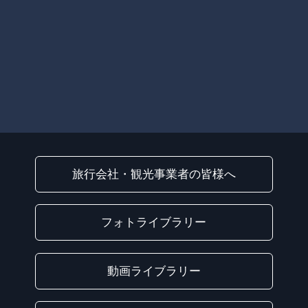
旅行会社・観光事業者の皆様へ
フォトライブラリー
動画ライブラリー