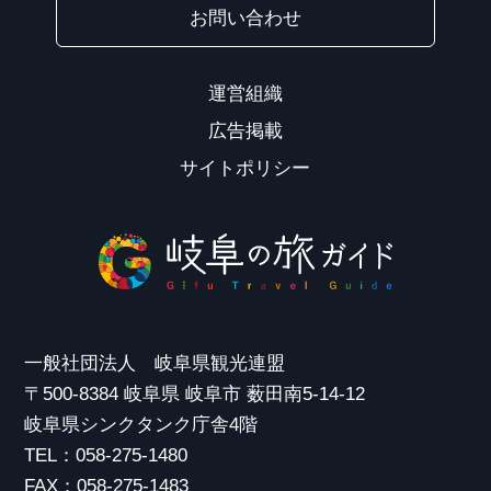
お問い合わせ
運営組織
広告掲載
サイトポリシー
一般社団法人 岐阜県観光連盟
〒500-8384 岐阜県 岐阜市 薮田南5-14-12
岐阜県シンクタンク庁舎4階
TEL：058-275-1480
FAX：058-275-1483