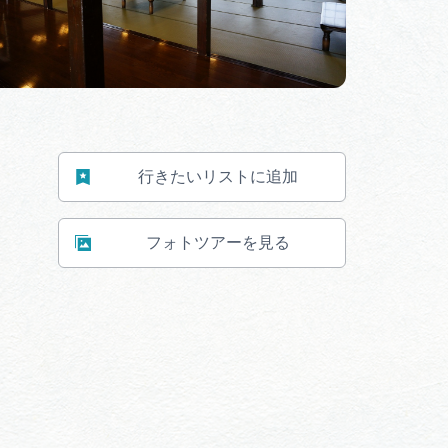
行きたいリストに追加
フォトツアーを見る