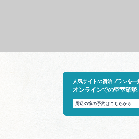
人気サイトの宿泊プランを一
オンラインでの空室確認
周辺の宿の予約はこちらから