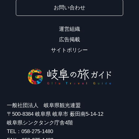
お問い合わせ
運営組織
広告掲載
サイトポリシー
一般社団法人 岐阜県観光連盟
〒500-8384 岐阜県 岐阜市 薮田南5-14-12
岐阜県シンクタンク庁舎4階
TEL：058-275-1480