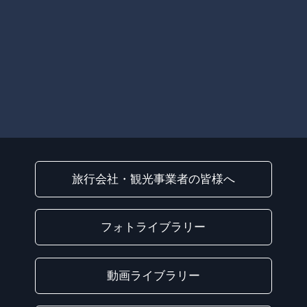
旅行会社・観光事業者の皆様へ
フォトライブラリー
動画ライブラリー