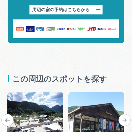
周辺の宿の予約はこちらから
この周辺のスポットを探す