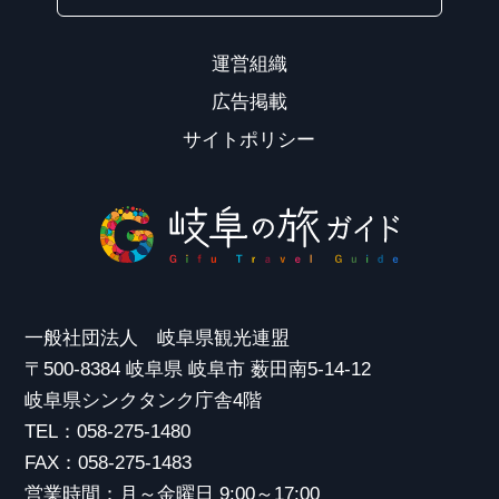
運営組織
広告掲載
サイトポリシー
一般社団法人 岐阜県観光連盟
〒500-8384 岐阜県 岐阜市 薮田南5-14-12
岐阜県シンクタンク庁舎4階
TEL：058-275-1480
FAX：058-275-1483
営業時間：月～金曜日 9:00～17:00