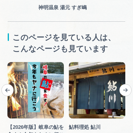
神明温泉 湯元 すぎ嶋
このページを見ている人は、
こんなページも見ています
【2026年版】岐阜の鮎を
鮎料理処 鮎川