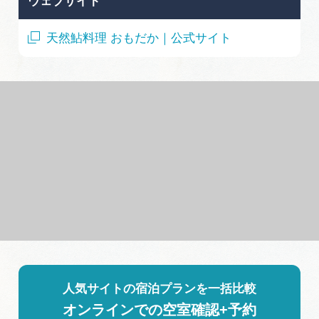
ウェブサイト
天然鮎料理 おもだか｜公式サイト
人気サイトの宿泊プランを一括比較
オンラインでの空室確認+予約