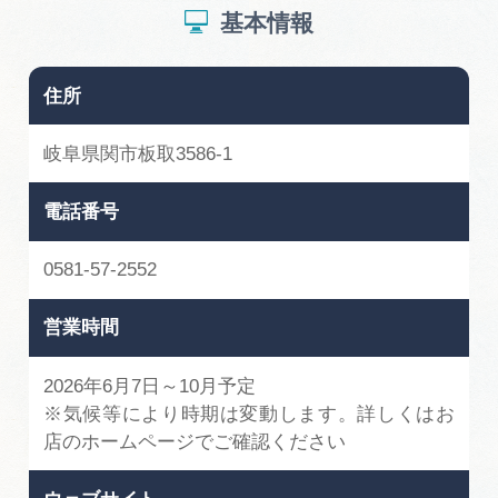
基本情報
住所
岐阜県関市板取3586-1
電話番号
0581-57-2552
営業時間
2026年6月7日～10月予定
※気候等により時期は変動します。詳しくはお
店のホームページでご確認ください