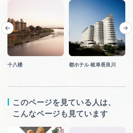
十八楼
都ホテル 岐阜長良川
このページを見ている人は、
こんなページも見ています