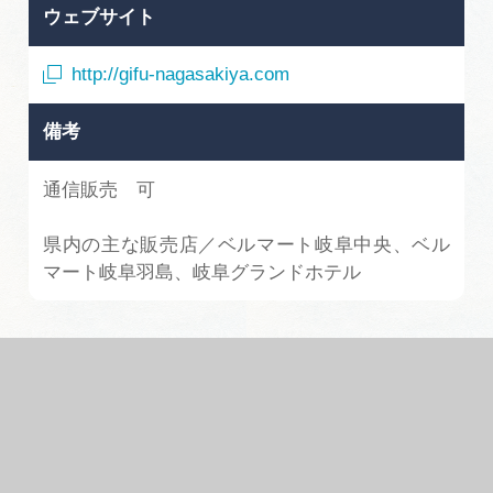
ウェブサイト
http://gifu-nagasakiya.com
備考
通信販売 可
県内の主な販売店／ベルマート岐阜中央、ベル
マート岐阜羽島、岐阜グランドホテル