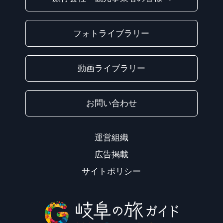
フォトライブラリー
動画ライブラリー
お問い合わせ
運営組織
広告掲載
サイトポリシー