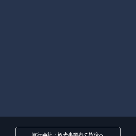
旅行会社・観光事業者の皆様へ