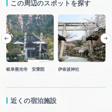
この周辺のスポットを探す
岐阜善光寺 安乗院
伊奈波神社
近くの宿泊施設