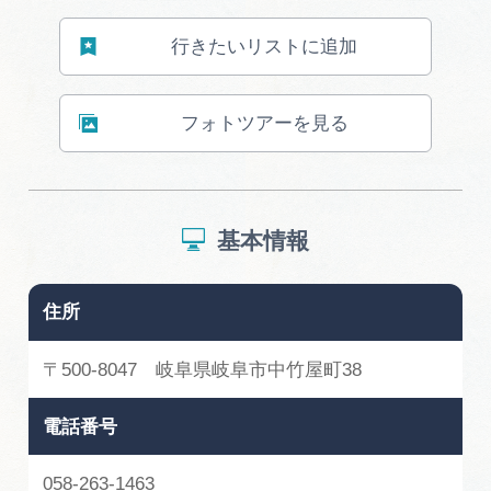
広告掲載
行きたいリストに追加
サイトポリシー
フォトツアーを見る
基本情報
住所
〒500-8047 岐阜県岐阜市中竹屋町38
電話番号
058-263-1463