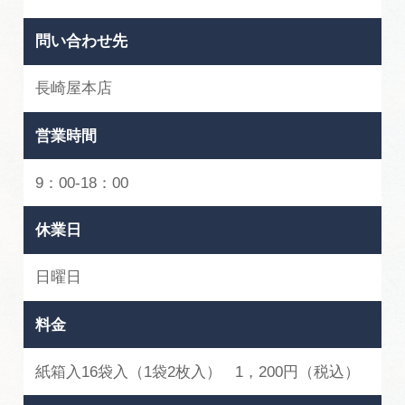
問い合わせ先
長崎屋本店
営業時間
9：00-18：00
休業日
日曜日
料金
紙箱入16袋入（1袋2枚入） 1，200円（税込）