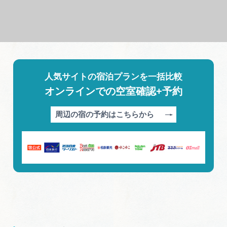
人気サイトの宿泊プランを一括比較
オンラインでの空室確認+予約
周辺の宿の予約はこちらから