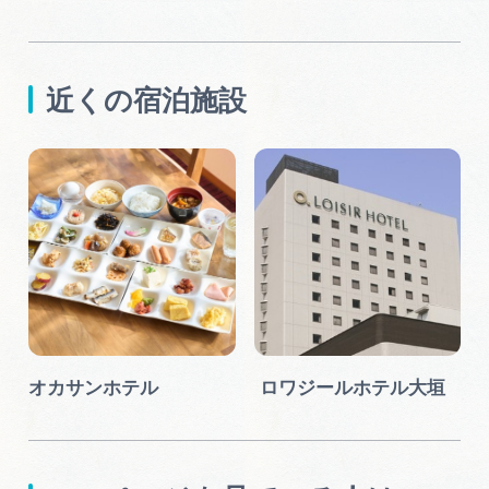
近くの宿泊施設
オカサンホテル
ロワジールホテル大垣