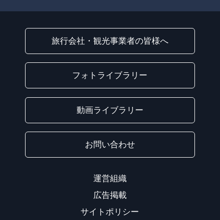
旅行会社・観光事業者の皆様へ
フォトライブラリー
動画ライブラリー
お問い合わせ
運営組織
広告掲載
サイトポリシー