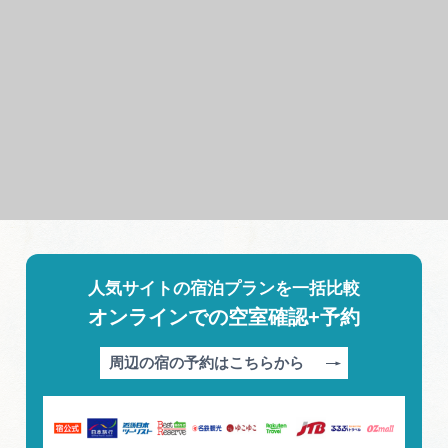
人気サイトの宿泊プランを一括比較
オンラインでの空室確認+予約
周辺の宿の予約はこちらから