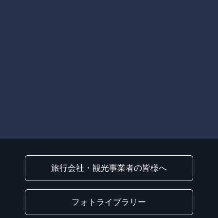
旅行会社・観光事業者の皆様へ
フォトライブラリー