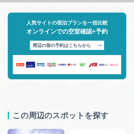
人気サイトの宿泊プランを一括比較
オンラインでの空室確認+予約
周辺の宿の予約はこちらから
この周辺のスポットを探す