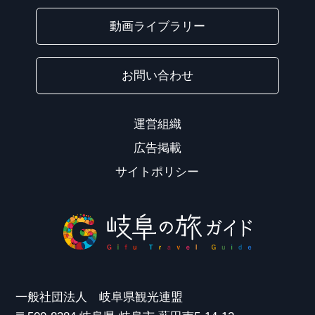
動画ライブラリー
お問い合わせ
運営組織
広告掲載
サイトポリシー
一般社団法人 岐阜県観光連盟