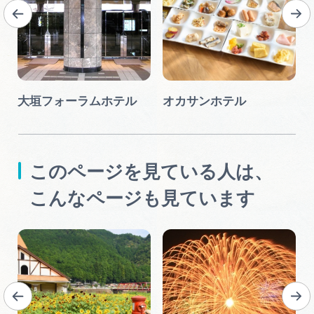
大垣フォーラムホテル
オカサンホテル
このページを見ている人は、
こんなページも見ています