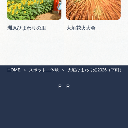
洲原ひまわりの里
大垣花火大会
HOME
スポット・体験
大垣ひまわり畑2026（平町）