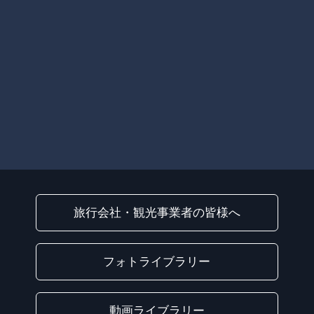
旅行会社・観光事業者の皆様へ
フォトライブラリー
動画ライブラリー