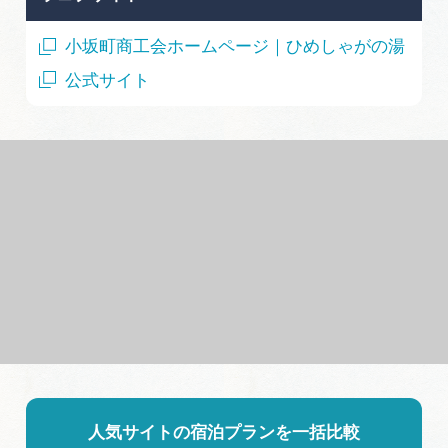
小坂町商工会ホームページ｜ひめしゃがの湯
公式サイト
人気サイトの宿泊プランを一括比較