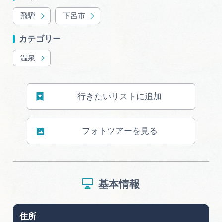
広告掲載
飛騨
下呂市
サイトポリシー
カテゴリー
温泉
行きたいリストに追加
フォトツアーを見る
基本情報
住所