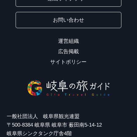
お問い合わせ
運営組織
広告掲載
サイトポリシー
一般社団法人 岐阜県観光連盟
〒500-8384 岐阜県 岐阜市 薮田南5-14-12
岐阜県シンクタンク庁舎4階