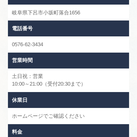
岐阜県下呂市小坂町落合1656
電話番号
0576-62-3434
営業時間
土日祝：営業
10:00～21:00（受付20:30まで）
休業日
ホームページでご確認ください
料金