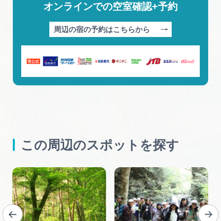
オンラインでの空室確認+予約
周辺の宿の予約はこちらから
この周辺のスポットを探す