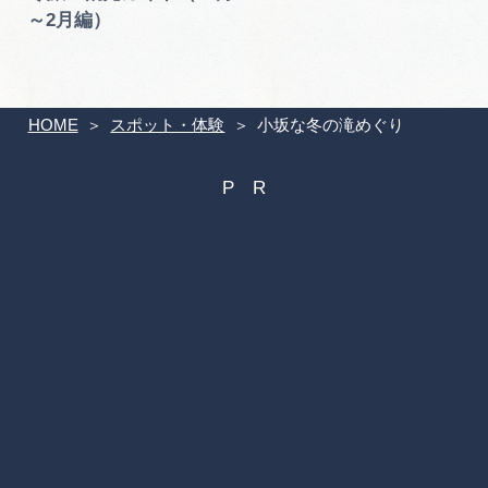
～2月編）
HOME
スポット・体験
小坂な冬の滝めぐり