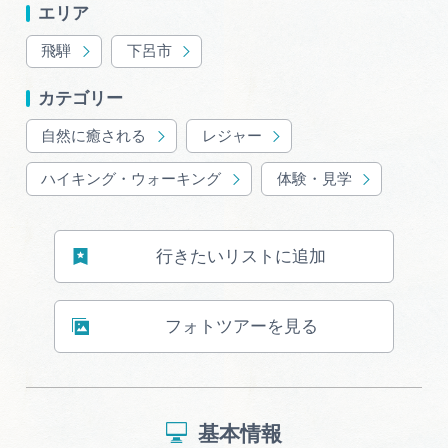
エリア
飛騨
下呂市
カテゴリー
自然に癒される
レジャー
ハイキング・ウォーキング
体験・見学
行きたいリストに追加
フォトツアーを見る
基本情報