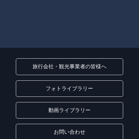
旅行会社・観光事業者の皆様へ
フォトライブラリー
動画ライブラリー
お問い合わせ