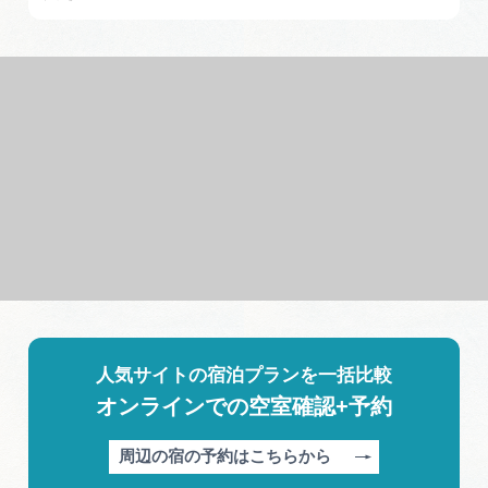
人気サイトの宿泊プランを一括比較
オンラインでの空室確認+予約
周辺の宿の予約はこちらから