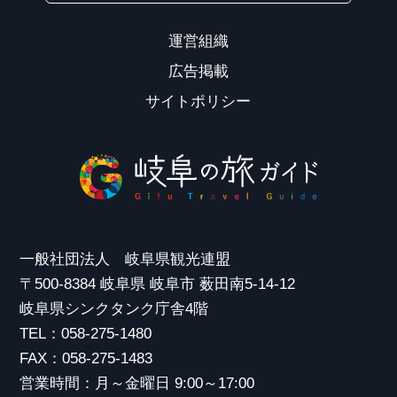
運営組織
広告掲載
サイトポリシー
一般社団法人 岐阜県観光連盟
〒500-8384 岐阜県 岐阜市 薮田南5-14-12
岐阜県シンクタンク庁舎4階
TEL：058-275-1480
FAX：058-275-1483
営業時間：月～金曜日 9:00～17:00