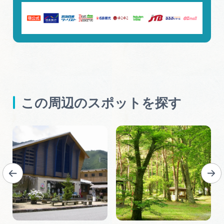
この周辺のスポットを探す