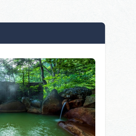
行きたいリストを見る