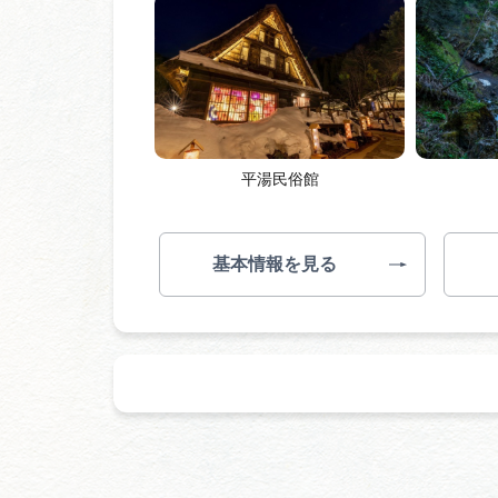
平湯民俗館
基本情報を見る