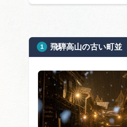
飛騨高山の古い町並