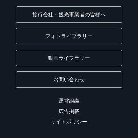
旅行会社・観光事業者の皆様へ
フォトライブラリー
動画ライブラリー
お問い合わせ
運営組織
広告掲載
サイトポリシー