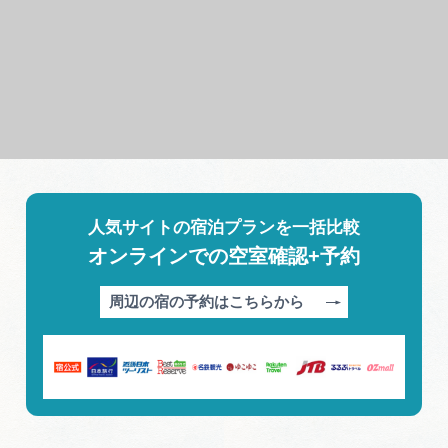
人気サイトの宿泊プランを一括比較
オンラインでの空室確認+予約
周辺の宿の予約はこちらから