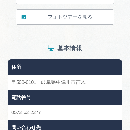
フォトツアーを見る
基本情報
住所
〒508-0101 岐阜県中津川市苗木
電話番号
0573-62-2277
問い合わせ先