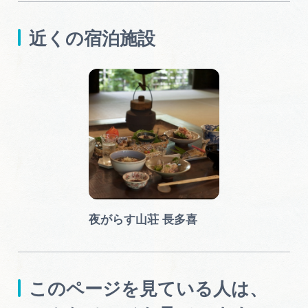
近くの宿泊施設
夜がらす山荘 長多喜
このページを見ている人は、