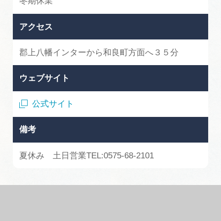
冬期休業
アクセス
郡上八幡インターから和良町方面へ３５分
ウェブサイト
公式サイト
備考
夏休み 土日営業TEL:0575-68-2101