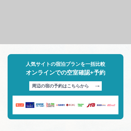
人気サイトの宿泊プランを一括比較
オンラインでの空室確認+予約
周辺の宿の予約はこちらから