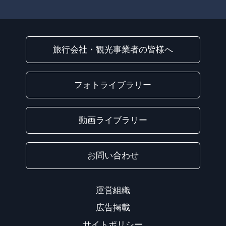
旅行会社・観光事業者の皆様へ
フォトライブラリー
動画ライブラリー
お問い合わせ
運営組織
広告掲載
サイトポリシー