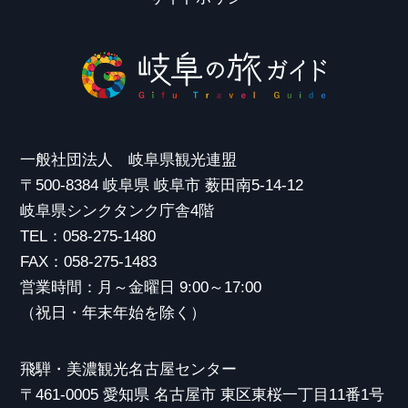
一般社団法人 岐阜県観光連盟
〒500-8384 岐阜県 岐阜市 薮田南5-14-12
岐阜県シンクタンク庁舎4階
TEL：058-275-1480
FAX：058-275-1483
営業時間：月～金曜日 9:00～17:00
（祝日・年末年始を除く）
飛騨・美濃観光名古屋センター
〒461-0005 愛知県 名古屋市 東区東桜一丁目11番1号