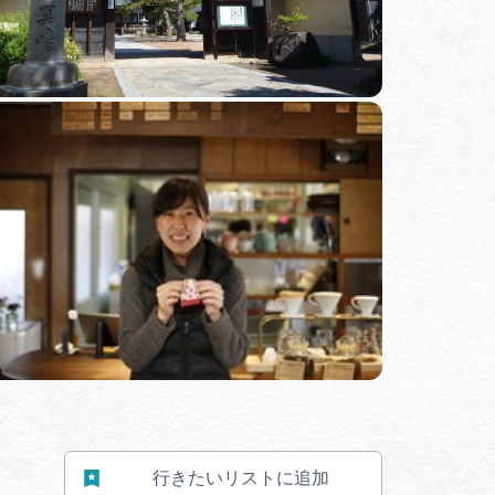
行きたいリストに追加