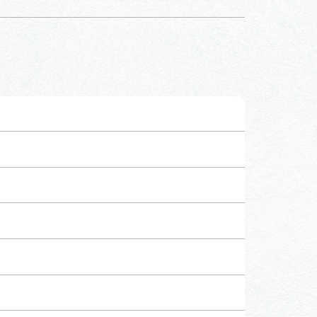
行きたいリストを見る