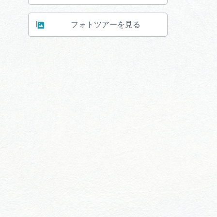
フォトツアーを見る