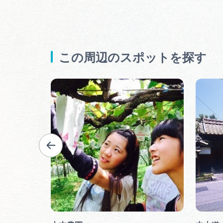
この周辺のスポットを探す