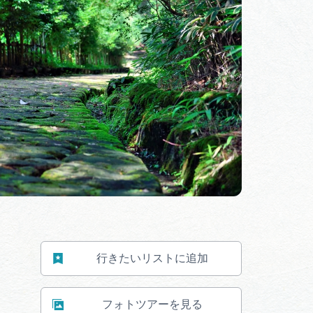
行きたいリストに追加
フォトツアーを見る