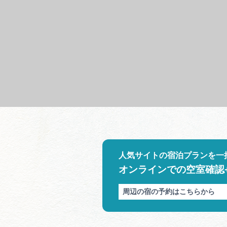
人気サイトの宿泊プランを一
オンラインでの空室確認
周辺の宿の予約はこちらから