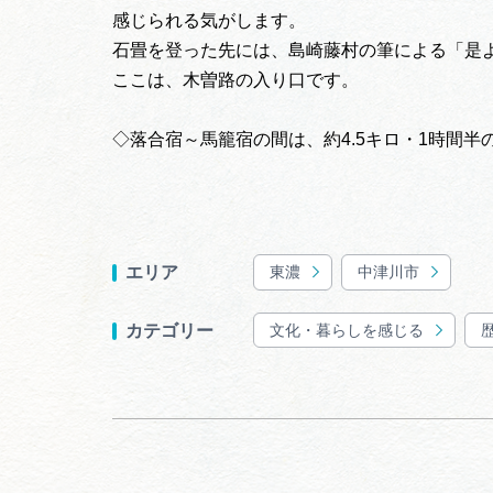
感じられる気がします。
石畳を登った先には、島崎藤村の筆による「是
ここは、木曽路の入り口です。
◇落合宿～馬籠宿の間は、約4.5キロ・1時間
東濃
中津川市
エリア
文化・暮らしを感じる
カテゴリー