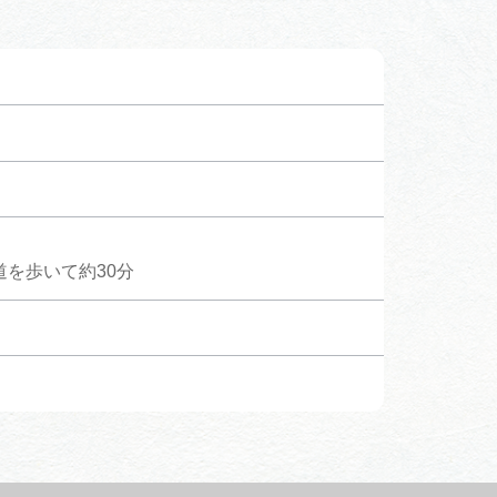
を歩いて約30分