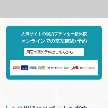
人気サイトの宿泊プランを一括比較
オンラインでの空室確認+予約
周辺の宿の予約はこちらから