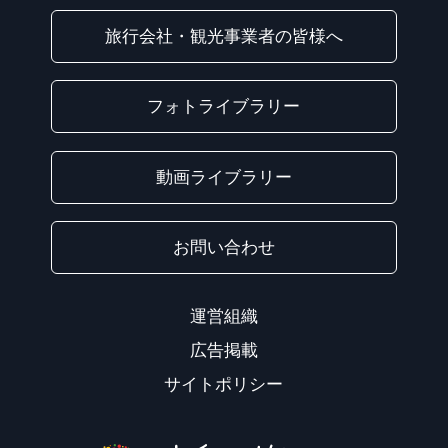
旅行会社・観光事業者の皆様へ
フォトライブラリー
動画ライブラリー
お問い合わせ
運営組織
広告掲載
サイトポリシー