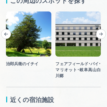
この周辺のスポットを探す
治郎兵衛のイチイ
フェアフィールド･バイ･
マリオット･岐阜高山白
川郷
近くの宿泊施設