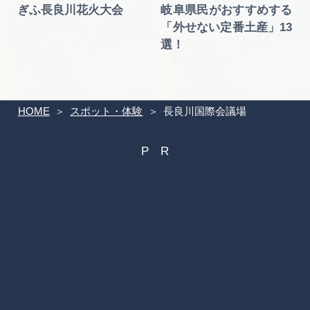
ぎふ長良川花火大会
岐阜県民がおすすめする
「外せない定番土産」13
選！
HOME
スポット・体験
長良川国際会議場