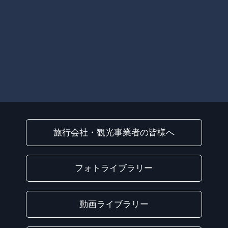
旅行会社・観光事業者の皆様へ
フォトライブラリー
動画ライブラリー