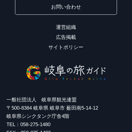
お問い合わせ
運営組織
広告掲載
サイトポリシー
一般社団法人 岐阜県観光連盟
〒500-8384 岐阜県 岐阜市 薮田南5-14-12
岐阜県シンクタンク庁舎4階
TEL：058-275-1480