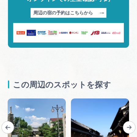
周辺の宿の予約はこちらから
この周辺のスポットを探す