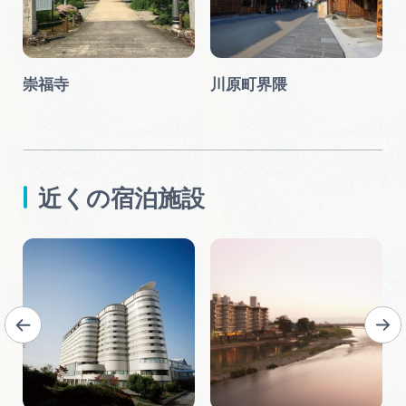
崇福寺
川原町界隈
近くの宿泊施設