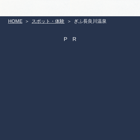
HOME
スポット・体験
ぎふ長良川温泉