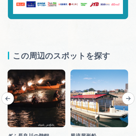
この周辺のスポットを探す