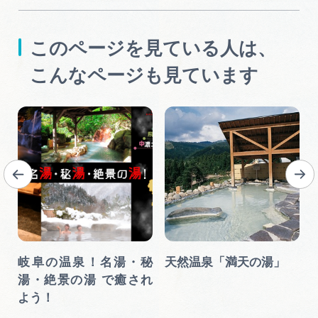
このページを見ている人は、
こんなページも見ています
岐阜の温泉！名湯・秘
天然温泉「満天の湯」
湯・絶景の湯 で癒され
よう！