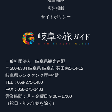
広告掲載
サイトポリシー
一般社団法人 岐阜県観光連盟
〒500-8384 岐阜県 岐阜市 薮田南5-14-12
岐阜県シンクタンク庁舎4階
TEL：058-275-1480
FAX：058-275-1483
営業時間：月～金曜日 9:00～17:00
（祝日・年末年始を除く）