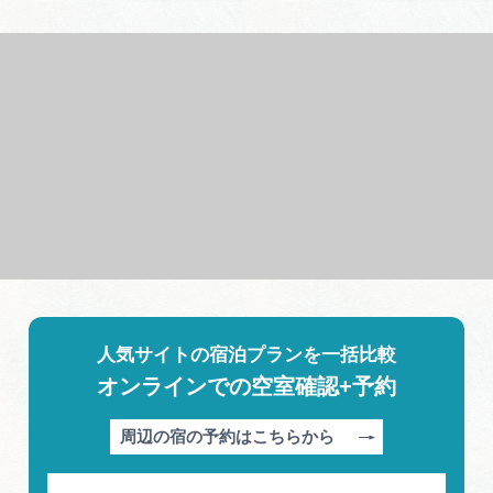
人気サイトの宿泊プランを一括比較
オンラインでの空室確認+予約
周辺の宿の予約はこちらから