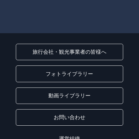
旅行会社・観光事業者の皆様へ
フォトライブラリー
動画ライブラリー
お問い合わせ
運営組織