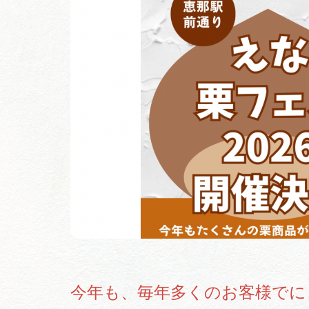
今年も、毎年多くのお客様でに