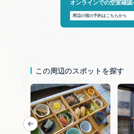
オンラインでの空室確認
周辺の宿の予約はこちらから
この周辺のスポットを探す