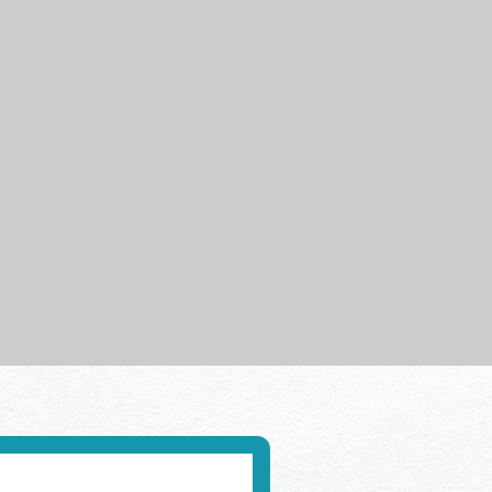
行きたいリストを見る