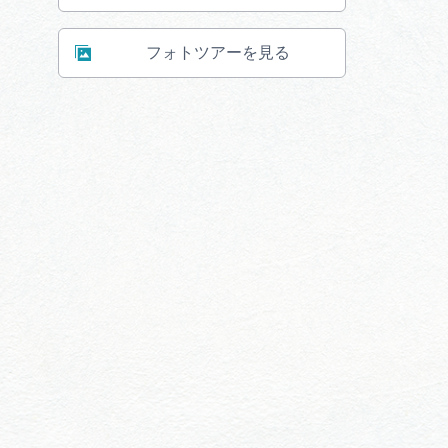
フォトツアーを見る