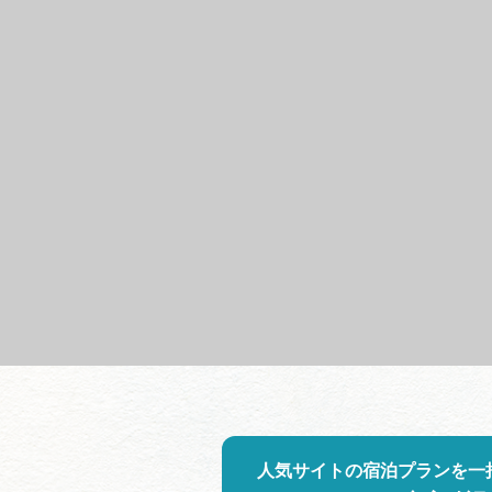
人気サイトの宿泊プランを一