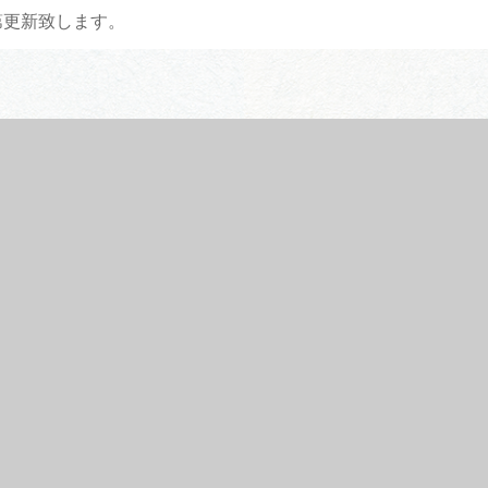
第更新致します。