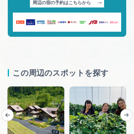
周辺の宿の予約はこちらから
この周辺のスポットを探す