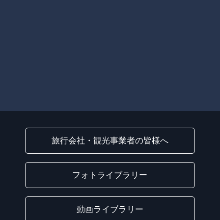
旅行会社・観光事業者の皆様へ
フォトライブラリー
動画ライブラリー