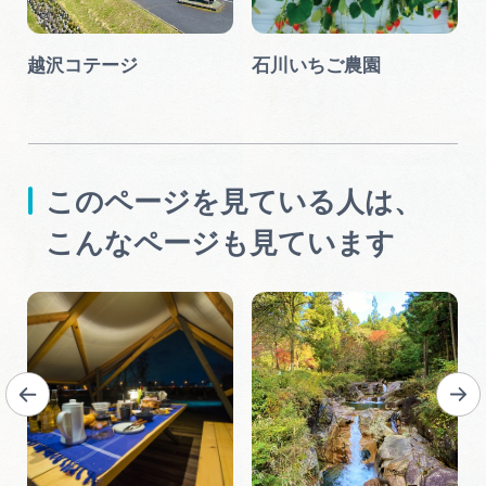
越沢コテージ
石川いちご農園
このページを見ている人は、
こんなページも見ています