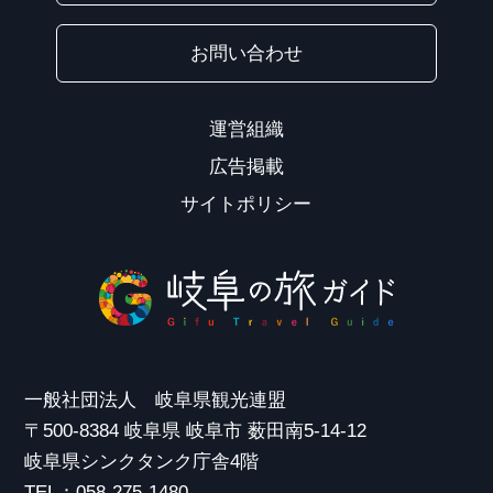
お問い合わせ
運営組織
広告掲載
サイトポリシー
一般社団法人 岐阜県観光連盟
〒500-8384 岐阜県 岐阜市 薮田南5-14-12
岐阜県シンクタンク庁舎4階
TEL：058-275-1480