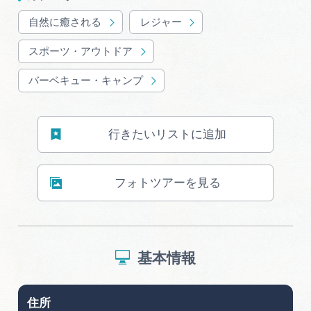
自然に癒される
レジャー
スポーツ・アウトドア
バーベキュー・キャンプ
行きたいリストに追加
フォトツアーを見る
基本情報
住所