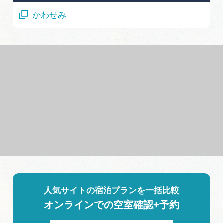
かわせみ
人気サイトの宿泊プランを一括比較
オンラインでの空室確認+予約