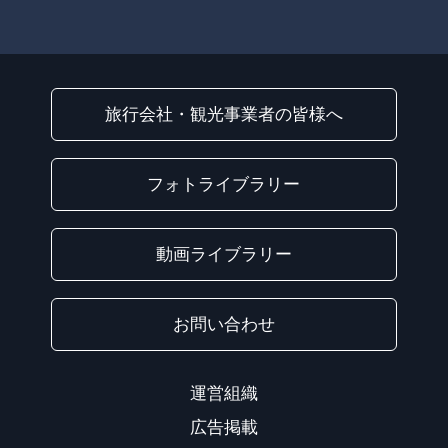
旅行会社・観光事業者の皆様へ
フォトライブラリー
動画ライブラリー
お問い合わせ
運営組織
広告掲載