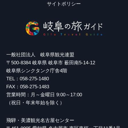
サイトポリシー
一般社団法人 岐阜県観光連盟
〒500-8384 岐阜県 岐阜市 薮田南5-14-12
岐阜県シンクタンク庁舎4階
TEL：058-275-1480
FAX：058-275-1483
営業時間：月～金曜日 9:00～17:00
（祝日・年末年始を除く）
飛騨・美濃観光名古屋センター