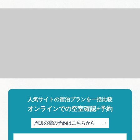
人気サイトの宿泊プランを一括比較
オンラインでの空室確認+予約
周辺の宿の予約はこちらから