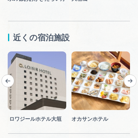
近くの宿泊施設
ロワジールホテル大垣
オカサンホテル