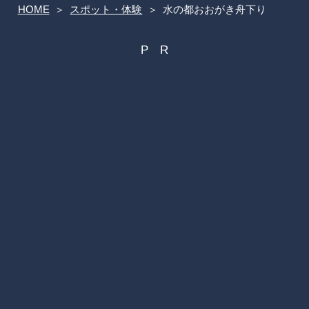
HOME
スポット・体験
水の都おおがき舟下り