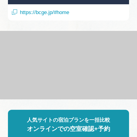
https://bcge.jp/#home
人気サイトの宿泊プランを一括比較
オンラインでの空室確認+予約