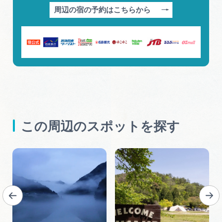
周辺の宿の予約はこちらから
この周辺のスポットを探す