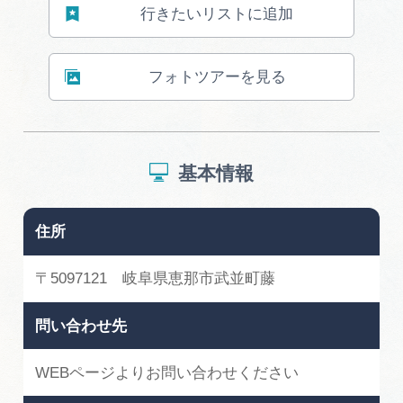
行きたいリストに追加
フォトツアーを見る
基本情報
住所
〒5097121 岐阜県恵那市武並町藤
問い合わせ先
WEBページよりお問い合わせください