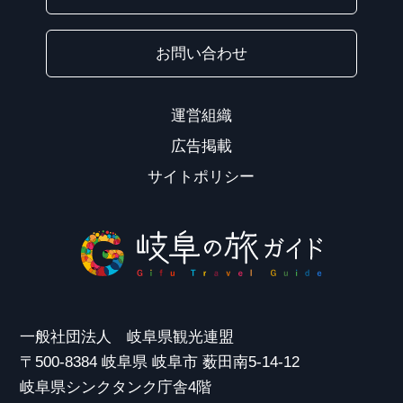
お問い合わせ
運営組織
広告掲載
サイトポリシー
一般社団法人 岐阜県観光連盟
〒500-8384 岐阜県 岐阜市 薮田南5-14-12
岐阜県シンクタンク庁舎4階