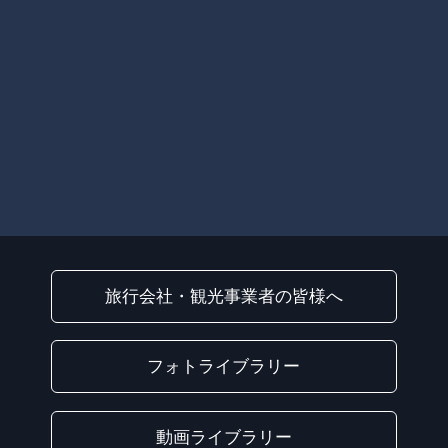
旅行会社・観光事業者の皆様へ
フォトライブラリー
動画ライブラリー