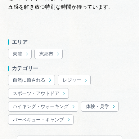
五感を解き放つ特別な時間が待っています。
エリア
東濃
恵那市
カテゴリー
自然に癒される
レジャー
スポーツ・アウトドア
ハイキング・ウォーキング
体験・見学
バーベキュー・キャンプ