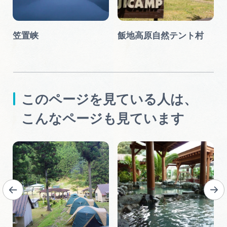
笠置峡
飯地高原自然テント村
このページを見ている人は、
こんなページも見ています