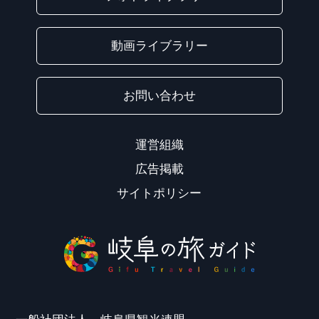
動画ライブラリー
お問い合わせ
運営組織
広告掲載
サイトポリシー