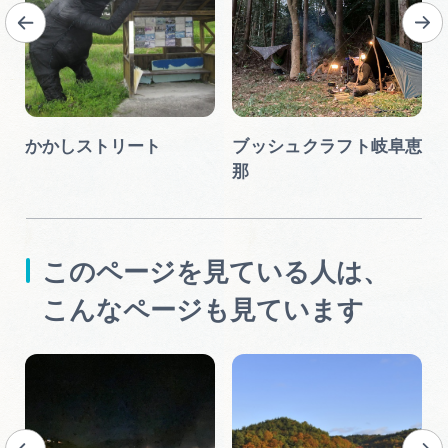
かかしストリート
ブッシュクラフト岐阜恵
那
このページを見ている人は、
こんなページも見ています