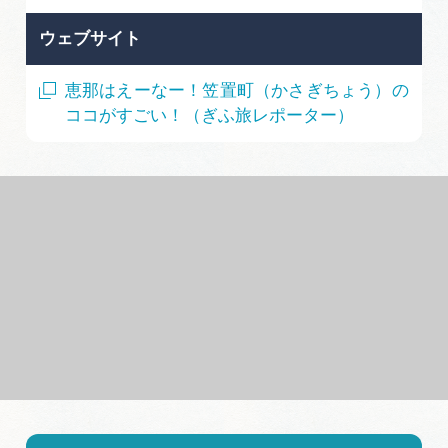
ウェブサイト
恵那はえーなー！笠置町（かさぎちょう）の
ココがすごい！（ぎふ旅レポーター）