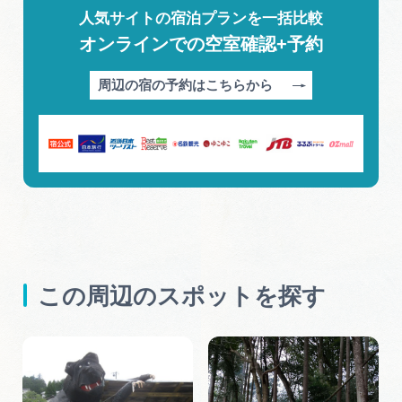
人気サイトの宿泊プランを一括比較
オンラインでの空室確認+予約
周辺の宿の予約はこちらから
この周辺のスポットを探す