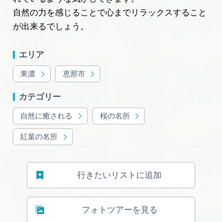
自然の力を感じることで心までリラックスすること
が出来るでしょう。
エリア
東濃
恵那市
カテゴリー
自然に癒される
桜の名所
紅葉の名所
行きたいリストに追加
フォトツアーを見る