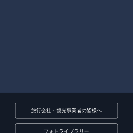
旅行会社・観光事業者の皆様へ
フォトライブラリー