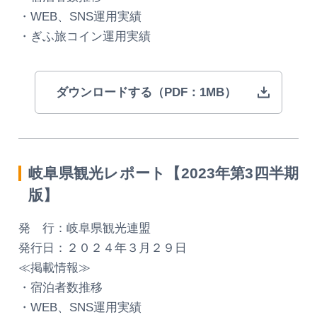
・WEB、SNS運用実績
・ぎふ旅コイン運用実績
ダウンロードする（PDF：1MB）
岐阜県観光レポート【2023年第3四半期
版】
発 行：岐阜県観光連盟
発行日：２０２４年３月２９日
≪掲載情報≫
・宿泊者数推移
・WEB、SNS運用実績