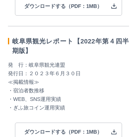
ダウンロードする（PDF：1MB）
岐阜県観光レポート【2022年第４四半
期版】
発 行：岐阜県観光連盟
発行日：２０２３年６月３０日
≪掲載情報≫
・宿泊者数推移
・WEB、SNS運用実績
・ぎふ旅コイン運用実績
ダウンロードする（PDF：1MB）