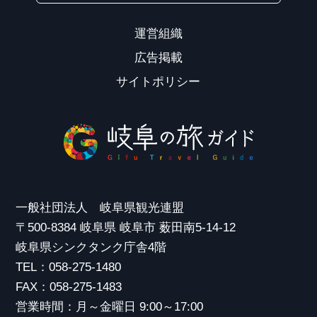
運営組織
広告掲載
サイトポリシー
一般社団法人 岐阜県観光連盟
〒500-8384 岐阜県 岐阜市 薮田南5-14-12
岐阜県シンクタンク庁舎4階
TEL：058-275-1480
FAX：058-275-1483
営業時間：月～金曜日 9:00～17:00