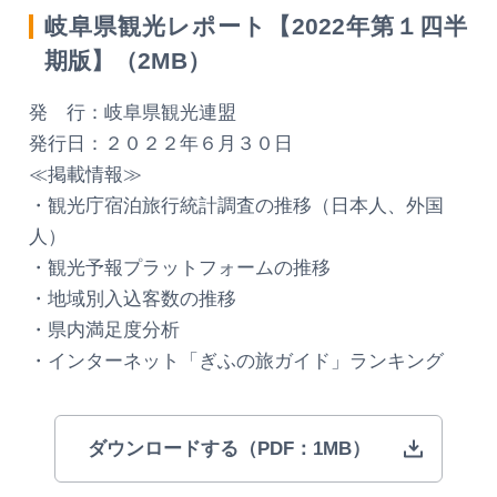
岐阜県観光レポート【2022年第１四半
期版】（2MB）
発 行：岐阜県観光連盟
発行日：２０２２年６月３０日
≪掲載情報≫
・観光庁宿泊旅行統計調査の推移（日本人、外国
人）
・観光予報プラットフォームの推移
・地域別入込客数の推移
・県内満足度分析
・インターネット「ぎふの旅ガイド」ランキング
ダウンロードする（PDF：1MB）