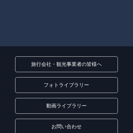
旅行会社・観光事業者の皆様へ
フォトライブラリー
動画ライブラリー
お問い合わせ