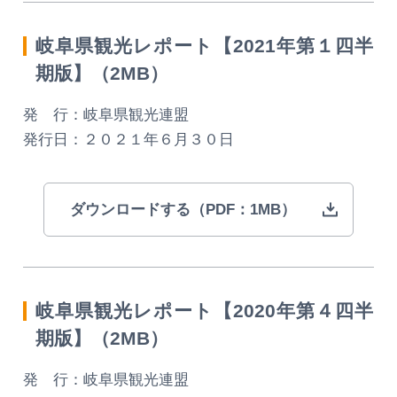
岐阜県観光レポート【2021年第１四半
期版】（2MB）
発 行：岐阜県観光連盟
発行日：２０２１年６月３０日
ダウンロードする（PDF：1MB）
岐阜県観光レポート【2020年第４四半
期版】（2MB）
発 行：岐阜県観光連盟