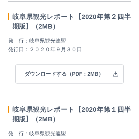
岐阜県観光レポート【2020年第２四半
期版】（2MB）
発 行：岐阜県観光連盟
発行日：２０２０年９月３０日
ダウンロードする（PDF：2MB）
岐阜県観光レポート【2020年第１四半
期版】（2MB）
発 行：岐阜県観光連盟