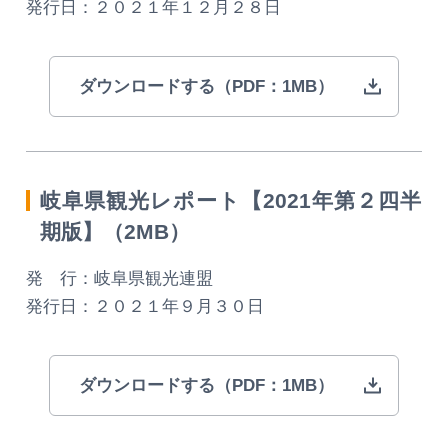
発行日：２０２１年１２月２８日
動画ライブラリー
ダウンロードする（PDF：1MB）
お問い合わせ
岐阜県観光レポート【2021年第２四半
期版】（2MB）
発 行：岐阜県観光連盟
発行日：２０２１年９月３０日
ダウンロードする（PDF：1MB）