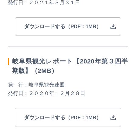
発行日：２０２１年３月３１日
ダウンロードする（PDF：1MB）
岐阜県観光レポート【2020年第３四半
期版】（2MB）
発 行：岐阜県観光連盟
発行日：２０２０年１２月２８日
ダウンロードする（PDF：1MB）