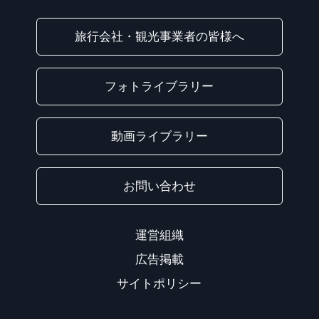
旅行会社・観光事業者の皆様へ
フォトライブラリー
動画ライブラリー
お問い合わせ
運営組織
広告掲載
サイトポリシー