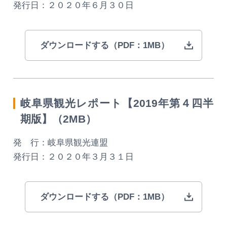
発行日：２０２０年６月３０日
ダウンロードする（PDF：1MB）
岐阜県観光レポート【2019年第４四半
期版】（2MB）
発 行：岐阜県観光連盟
発行日：２０２０年３月３１日
ダウンロードする（PDF：1MB）