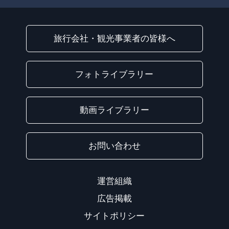
旅行会社・観光事業者の皆様へ
フォトライブラリー
動画ライブラリー
お問い合わせ
運営組織
広告掲載
サイトポリシー