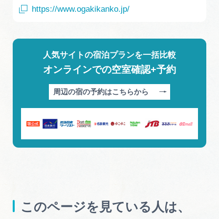
https://www.ogakikanko.jp/
人気サイトの宿泊プランを一括比較
オンラインでの空室確認+予約
周辺の宿の予約はこちらから
このページを見ている人は、