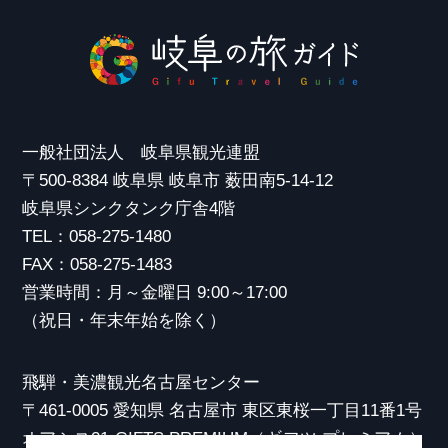
一般社団法人 岐阜県観光連盟
〒500-8384 岐阜県 岐阜市 薮田南5-14-12
岐阜県シンクタンク庁舎4階
TEL：058-275-1480
FAX：058-275-1483
営業時間：月～金曜日 9:00～17:00
（祝日・年末年始を除く）
飛騨・美濃観光名古屋センター
〒461-0005 愛知県 名古屋市 東区東桜一丁目11番1号
オアシス21 GIFTS PREMIUM（ギフツ プレミアム）