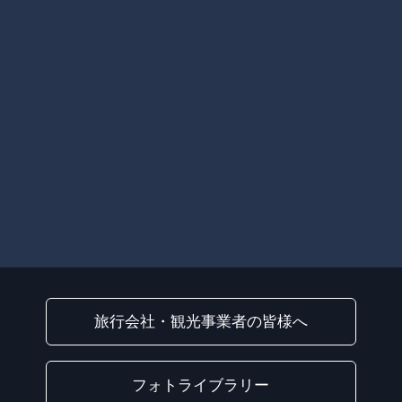
旅行会社・観光事業者の皆様へ
フォトライブラリー