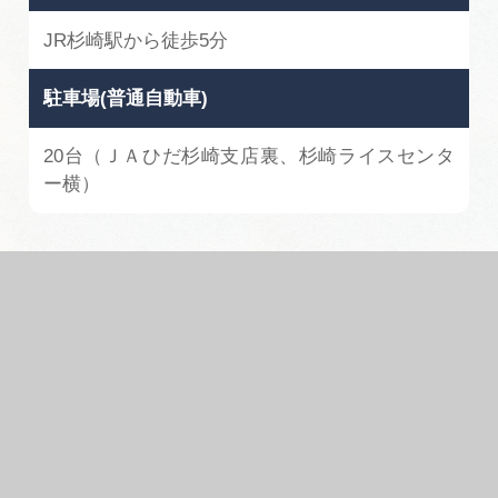
JR杉崎駅から徒歩5分
駐車場(普通自動車)
20台（ＪＡひだ杉崎支店裏、杉崎ライスセンタ
ー横）