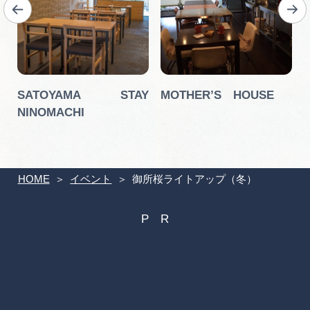
SATOYAMA STAY
MOTHER’S HOUSE
NINOMACHI
HOME
イベント
御所桜ライトアップ（冬）