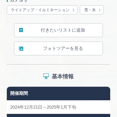
岐阜県まるごと観光エリアガイド
ライトアップ・イルミネーション
雪・氷
岐阜県観光データベース
行きたいリストに追加
旅行会社・観光事業者の皆様へ
フォトツアーを見る
フォトライブラリー
動画ライブラリー
基本情報
お問い合わせ
開催期間
2024年12月21日～2025年1月下旬
運営組織