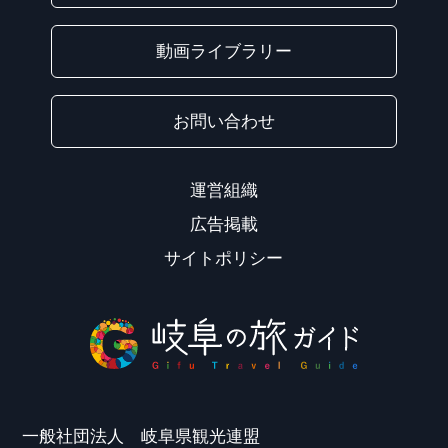
動画ライブラリー
お問い合わせ
運営組織
広告掲載
サイトポリシー
一般社団法人 岐阜県観光連盟