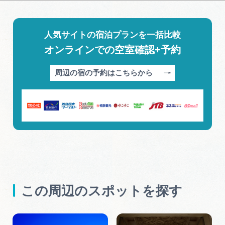
人気サイトの宿泊プランを一括比較
オンラインでの空室確認+予約
周辺の宿の予約はこちらから
この周辺のスポットを探す